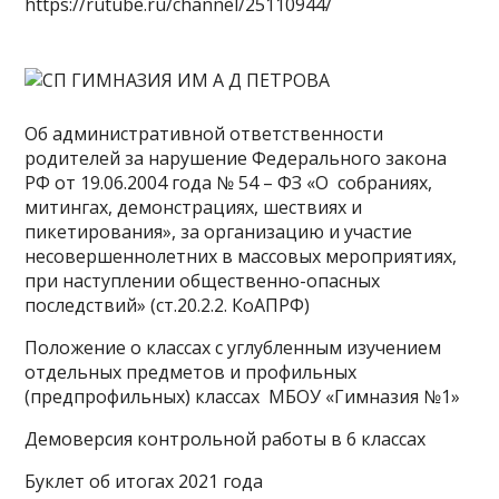
https://rutube.ru/channel/25110944/
Об административной ответственности
родителей за нарушение Федерального закона
РФ от 19.06.2004 года № 54 – ФЗ «О собраниях,
митингах, демонстрациях, шествиях и
пикетирования», за организацию и участие
несовершеннолетних в массовых мероприятиях,
при наступлении общественно-опасных
последствий» (ст.20.2.2. КоАПРФ)
Положение о классах с углубленным изучением
отдельных предметов и профильных
(предпрофильных) классах МБОУ «Гимназия №1»
Демоверсия контрольной работы в 6 классах
Буклет об итогах 2021 года