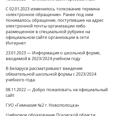
С 02.01.2023 изменилось толкование термина
«электронное обращение». Ранее под ним
понималось обращение, поступившее на адрес
электронной почты организации либо
размещенное в специальной рубрике на
официальном сайте организации в сети
Интернет
23.01.2023 — Информация о школьной форме,
вводимой в 2023/2024 учебном году
В Беларуси рассматривают введение
обязательной школьной формы с 2023/2024
учебного года.
08.11.2022 — Добро пожаловать на официальный
сайт
ГУО «Гимназия №2 г. Новополоцка»
Цифровое образование Псковской области