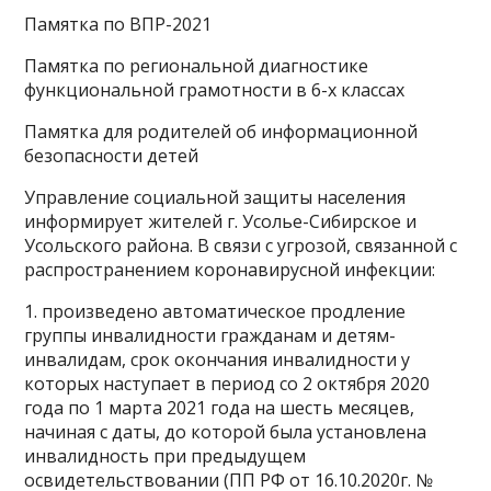
Памятка по ВПР-2021
Памятка по региональной диагностике
функциональной грамотности в 6-х классах
Памятка для родителей об информационной
безопасности детей
Управление социальной защиты населения
информирует жителей г. Усолье-Сибирское и
Усольского района. В связи с угрозой, связанной с
распространением коронавирусной инфекции:
1. произведено автоматическое продление
группы инвалидности гражданам и детям-
инвалидам, срок окончания инвалидности у
которых наступает в период со 2 октября 2020
года по 1 марта 2021 года на шесть месяцев,
начиная с даты, до которой была установлена
инвалидность при предыдущем
освидетельствовании (ПП РФ от 16.10.2020г. №