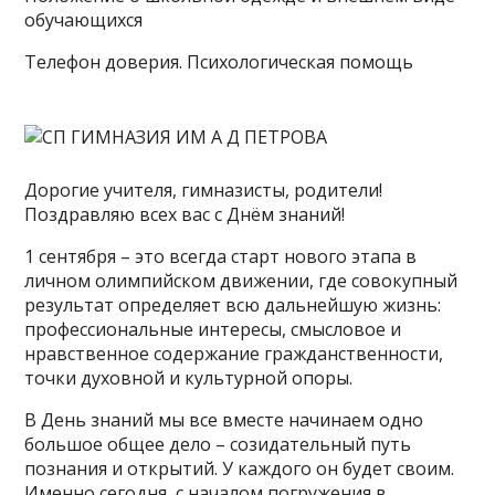
обучающихся
Телефон доверия. Психологическая помощь
Дорогие учителя, гимназисты, родители!
Поздравляю всех вас с Днём знаний!
1 сентября – это всегда старт нового этапа в
личном олимпийском движении, где совокупный
результат определяет всю дальнейшую жизнь:
профессиональные интересы, смысловое и
нравственное содержание гражданственности,
точки духовной и культурной опоры.
В День знаний мы все вместе начинаем одно
большое общее дело – созидательный путь
познания и открытий. У каждого он будет своим.
Именно сегодня, с началом погружения в