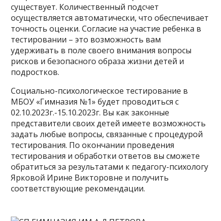
существует. Количественный подсчет
осуществляется автоматически, что обеспечивает
точность оценки. Согласие на участие ребенка в
тестировании – это возможность вам
удерживать в поле своего внимания вопросы
рисков и безопасного образа жизни детей и
подростков.
Социально-психологическое тестирование в
МБОУ «Гимназия №1» будет проводиться с
02.10.2023г.-15.10.2023г. Вы как законные
представители своих детей имеете возможность
задать любые вопросы, связанные с процедурой
тестирования. По окончании проведения
тестирования и обработки ответов вы сможете
обратиться за результатами к педагогу-психологу
Ярковой Ирине Викторовне и получить
соответствующие рекомендации.