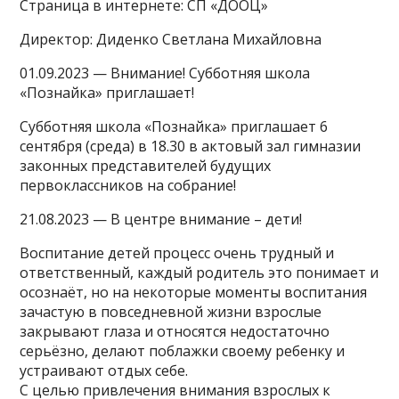
Страница в интернете: СП «ДООЦ»
Директор: Диденко Светлана Михайловна
01.09.2023 — Внимание! Субботняя школа
«Познайка» приглашает!
Субботняя школа «Познайка» приглашает 6
сентября (среда) в 18.30 в актовый зал гимназии
законных представителей будущих
первоклассников на собрание!
21.08.2023 — В центре внимание – дети!
Воспитание детей процесс очень трудный и
ответственный, каждый родитель это понимает и
осознаёт, но на некоторые моменты воспитания
зачастую в повседневной жизни взрослые
закрывают глаза и относятся недостаточно
серьёзно, делают поблажки своему ребенку и
устраивают отдых себе.
С целью привлечения внимания взрослых к