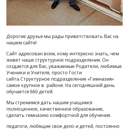
Дорогие друзья мы рады приветствовать Вас на
нашем сайте!
Сайт адресован всем, кому интересно знать, чем
живет наше структурное подразделение. Он
создается для Вас, уважаемые Родители, любимые
Ученики и Учителя, просто Гости
сайта. Структурное подразделение «Гимназия»
самое крупное в районе. На сегодняшний день
обучается 660 детей.
Мы стремимся дать нашим учащимся
полноценное, качественное образование,
сделать гимназию комфортной для обучения.
педагоги, любящие свое дело и детей, постоянно