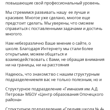
повышающие свой профессиональный уровень.
Мы стремимся развивать нашу ее лучше и
красивее. Многое уже сделано, многое еще
предстоит сделать. Мы уверены, что сможем
справиться с поставленными задачами и достичь
многого.
Нам небезразлично Ваше мнение о сайте, о
школе. Благодаря Интернету мы стали более
открытыми, можем общаться и
взаимодействовать с Вами, не обращая внимания
ни на границы, ни на расстояния
Надеюсь, что знакомство с нашим структурным
подразделениемля вас не только полезным, но и
Структурное подразделение «Гимназия им. А.Д.
Петрова» МБОУ «Центр образования Опочецкого
района»
Структурное подразделение «Средняя школа № 4»