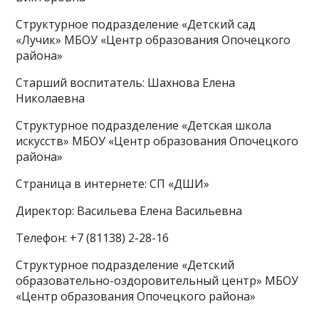
Структурное подразделение «Детский сад
«Лучик» МБОУ «Центр образования Опочецкого
района»
Старший воспитатель: Шахнова Елена
Николаевна
Структурное подразделение «Детская школа
искусств» МБОУ «Центр образования Опочецкого
района»
Страница в интернете: СП «ДШИ»
Директор: Васильева Елена Васильевна
Телефон: +7 (81138) 2-28-16
Структурное подразделение «Детский
образовательно-оздоровительный центр» МБОУ
«Центр образования Опочецкого района»