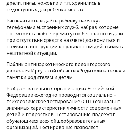
дрели, пилы, ножовки и т.п. хранились в
недоступных для ребёнка местах.
Распечатайте и дайте ребенку памятку с
телефонами экстренных служб, набрав которые
он сможет в любое время суток бесплатно (и даже
при отсутствии средств на счете) дозвониться и
получить инструкции к правильным действиям в
нештатной ситуации.
Паблик антинаркотического волонтерского
движения Иркутской области «Родители в теме» и
памятки родителям и детям
В образовательных организациях Российской
Федерации ежегодно проводится социально –
психологическое тестирование (СПТ) социально
значимых характеристик личности современных
детей и подростков. Тестированию подлежат
обучающиеся всех общеобразовательных
организаций. Тестирование позволяет