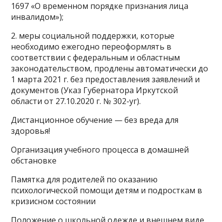
1697 «О временном порядке признания лица
инвалидом»);
2. меры социальной поддержки, которые
необходимо ежегодно переоформлять в
соответствии с федеральным и областным
законодательством, продлены автоматически до
1 марта 2021 г. без предоставления заявлений и
документов (Указ Губернатора Иркутской
области от 27.10.2020 г. № 302-уг).
Дистанционное обучение — без вреда для
здоровья!
Организация учебного процесса в домашней
обстановке
Памятка для родителей по оказанию
психологической помощи детям и подросткам в
кризисном состоянии
Положение о школьной одежде и внешнем виде