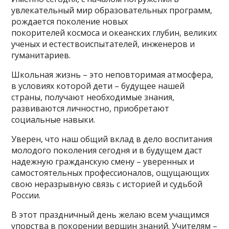
увлекательный мир образовательных программ,
рождается поколение новых
покорителей космоса и океанских глубин, великих
ученых и естествоиспытателей, инженеров и
гуманитариев.
Школьная жизнь – это неповторимая атмосфера,
в условиях которой дети – будущее нашей
страны, получают необходимые знания,
развиваются личностно, приобретают
социальные навыки.
Уверен, что наш общий вклад в дело воспитания
молодого поколения сегодня и в будущем даст
надежную гражданскую смену – уверенных и
самостоятельных профессионалов, ощущающих
свою неразрывную связь с историей и судьбой
России.
В этот праздничный день желаю всем учащимся
упорства в покорении вершин знаний. Учителям –