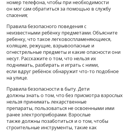
номер телефона, чтобы при необходимости
он мог сам обратиться за помощью в службу
спасения;
Правила безопасного поведения с
неизвестными ребёнку предметами. Объясните
ребенку, что такое легковоспламеняющиеся,
колящие, режущие, взрывоопасные и
огнестрельные предметы и какие опасности они
несут. Расскажите о том, что нельзя их
поднимать, разбирать и играть с ними,
если вдруг ребёнок обнаружит что-то подобное
на улице.
Правила безопасности в быту. Дети
должны знать о том, что без присмотра взрослых
нельзя принимать лекарственные
препараты, пользоваться не освоенными ими
ранее электроприборами. Взрослые
также должны позаботиться и о том, чтобы
строительные инструменты, такие как