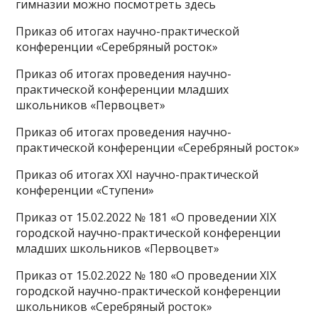
гимназии можно посмотреть здесь
Приказ об итогах научно-практической
конференции «Серебряный росток»
Приказ об итогах проведения научно-
практической конференции младших
школьников «Первоцвет»
Приказ об итогах проведения научно-
практической конференции «Серебряный росток»
Приказ об итогах XXI научно-практической
конференции «Ступени»
Приказ от 15.02.2022 № 181 «О проведении ХIX
городской научно-практической конференции
младших школьников «Первоцвет»
Приказ от 15.02.2022 № 180 «О проведении ХIX
городской научно-практической конференции
школьников «Серебряный росток»