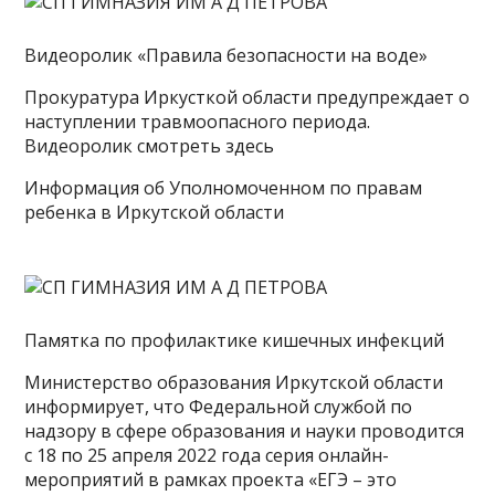
Видеоролик «Правила безопасности на воде»
Прокуратура Иркусткой области предупреждает о
наступлении травмоопасного периода.
Видеоролик смотреть здесь
Информация об Уполномоченном по правам
ребенка в Иркутской области
Памятка по профилактике кишечных инфекций
Министерство образования Иркутской области
информирует, что Федеральной службой по
надзору в сфере образования и науки проводится
с 18 по 25 апреля 2022 года серия онлайн-
мероприятий в рамках проекта «ЕГЭ – это