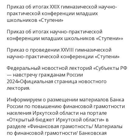
Приказ об итогах XXIX гимназической научно-
практической конференции младших
школьников «Ступени»
Приказ об итогах научно-практической
конференции младших школьников «Ступени»»
Приказ о проведении ХXVIII гимназической
научно-практической конференции «Ступени»
Федеральный новостной лекторий «Субъекты РФ
— навстречу гражданам России
2024»Официальная страница новостного
лектория.
Информируем о размещении материалов Банка
России по повышению финансовой грамотности
населения Иркутской области на портале
«Открытый бюджет Иркутской области» в
разделе «Финансовая грамотность/ Материалы
по финансовой грамотности/ Банковская