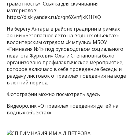
грамотность». Ссылка для скачивания
материалов:
https://disk.yandex.ru/d/qn6XvnfjkK1HXQ
На берегу Ангары в районе градирни в рамках
акции «Безопасное лето на водных объектах»
волонтерским отрядом «Импульс» МБОУ
«Гимназия №1» под руководством социального
педагога Журкевич Ольги Степановны было
организовано профилактическое мероприятие,
которое включало в себя проведение беседы и
раздачу листовок о правилах поведения на воде
в летний период.
Фотографии можно посмотреть здесь
Видеоролик «О правилах поведения детей на
водных объектах»