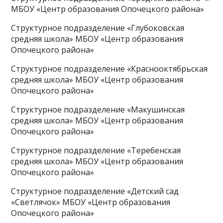
МБОУ «Центр образования Опочецкого района»
Структурное подразделение «Глубоковская
средняя школа» МБОУ «Центр образования
Опочецкого района»
Структурное подразделение «Краснооктябрьская
средняя школа» МБОУ «Центр образования
Опочецкого района»
Структурное подразделение «Макушинская
средняя школа» МБОУ «Центр образования
Опочецкого района»
Структурное подразделение «Теребенская
средняя школа» МБОУ «Центр образования
Опочецкого района»
Структурное подразделение «Детский сад
«Светлячок» МБОУ «Центр образования
Опочецкого района»