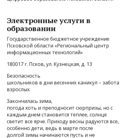
Электронные услуги в
образовании
Государственное бюджетное учреждение
Псковской области «Региональный центр
информационных технологий»
180017 г. Псков, ул. Кузнецкая, д. 13
Безопасность
школьников в дни весенних каникул – забота
взрослых.
Закончилась зима,
погода хоть и преподносит сюрпризы, но с
каждым днем становится теплее, солнце
светит все ярче. Приходу весны радуются все,
особенно дети, ведь в марте после
долгой зимы начинаются пусть и не