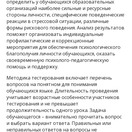
определить у обучающихся образовательных
организаций наиболее сильные и ресурсные
стороны личности, специфические поведенческие
реакции в стрессовой ситуации, различные
формы рискового поведения. Анализ результатов
поможет организовать индивидуальные
профилактические и коррекционные
мероприятия для обеспечения психологического
благополучия личности обучающихся, оказать
своевременную психолого-педагогическую
помощь и поддержку.
Методика тестирования включает перечень
вопросов на понятном для понимания
обучающихся языке. Длительность проведения
учитывает возрастные особенности участников
тестирования и не превышает
продолжительность одного урока. Задача
обучающегося – внимательно прочитать вопрос
и выбрать вариант ответа. Правильных или
неправильных ответов на вопросы не