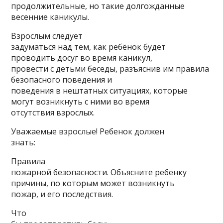
продолжительные, но такие долгожданные
весенние каникулы.
Взрослым следует
задуматься над тем, как ребёнок будет
проводить досуг во время каникул,
провести с детьми беседы, разъяснив им правила
безопасного поведения и
поведения в нештатных ситуациях, которые
могут возникнуть с ними во время
отсутствия взрослых.
Уважаемые взрослые! Ребенок должен
знать:
Правила
пожарной безопасности. Объясните ребенку
причины, по которым может возникнуть
пожар, и его последствия.
Что