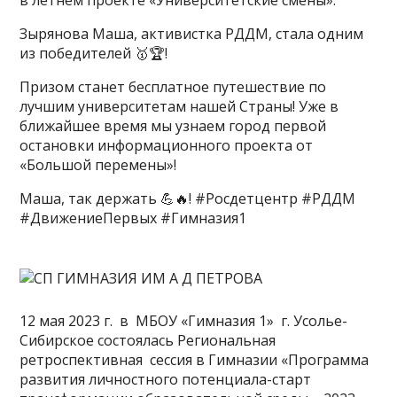
Зырянова Маша, активистка РДДМ, стала одним
из победителей 🥇🏆!
Призом станет бесплатное путешествие по
лучшим университетам нашей Страны! Уже в
ближайшее время мы узнаем город первой
остановки информационного проекта от
«Большой перемены»!
Маша, так держать 💪🔥! #Росдетцентр #РДДМ
#ДвижениеПервых #Гимназия1
12 мая 2023 г. в МБОУ «Гимназия 1» г. Усолье-
Сибирское состоялась Региональная
ретроспективная сессия в Гимназии «Программа
развития личностного потенциала-старт