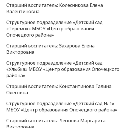
Старший воспитатель: Колесникова Елена
Валентиновна
Структурное подразделение «Детский сад
«Теремок» МБОУ «Центр образования
Опочецкого района»
Старший воспитатель: Захарова Елена
Викторовна
Структурное подразделение «Детский сад
«Улыбка» МБОУ «Центр образования Опочецкого
района»
Старший воспитатель: Константинова Галина
Олеговна
Структурное подразделение «Детский сад № 1»
МБОУ «Центр образования Опочецкого района»
Старший воспитатель: Леонова Маргарита
Викторовна