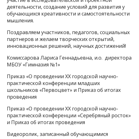
деятельности, создание условий для развития у
обучающихся креативности и самостоятельности
мышления.
Поздравляем участников, педагогов, социальных
партнеров и желаем творческих открытий,
инновационных решений, научных достижений!
Комиссарова Лариса Геннадьевна, и.о. директора
МБОУ «Гимназия №1»
Приказ «О проведении ХX городской научно-
практической конференции младших
школьников «Первоцвет» и Приказ об итогах
проведения
Приказ «О проведении ХX городской научно-
практической конференции «Серебряный росток»
и Приказ об итогах проведения
Видеоролик, записанный обучающимися