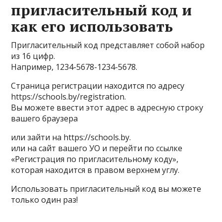
пригласительный код и
как его использовать
Пригласительный код представляет собой набор
из 16 цифр.
Например, 1234-5678-1234-5678.
Страница регистрации находится по адресу
https://schools.by/registration.
Вы можете ввести этот адрес в адресную строку
вашего браузера
или зайти на https://schools.by.
или на сайт вашего УО и перейти по ссылке
«Регистрация по пригласительному коду»,
которая находится в правом верхнем углу.
Использовать пригласительный код вы можете
только один раз!