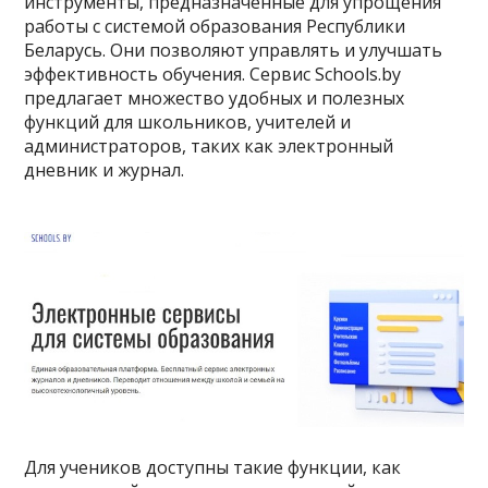
инструменты, предназначенные для упрощения
работы с системой образования Республики
Беларусь. Они позволяют управлять и улучшать
эффективность обучения. Сервис Schools.by
предлагает множество удобных и полезных
функций для школьников, учителей и
администраторов, таких как электронный
дневник и журнал.
Для учеников доступны такие функции, как