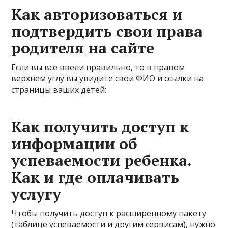
Как авторизоваться и
подтвердить свои права
родителя на сайте
Если вы все ввели правильно, то в правом
верхнем углу вы увидите свои ФИО и ссылки на
страницы ваших детей:
Как получить доступ к
информации об
успеваемости ребенка.
Как и где оплачивать
услугу
Чтобы получить доступ к расширенному пакету
(таблице успеваемости и другим сервисам), нужно