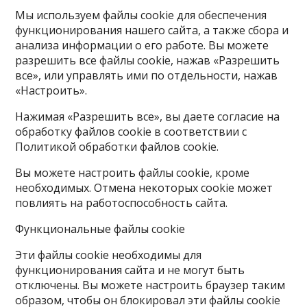
Мы используем файлы cookie для обеспечения
функционирования нашего сайта, а также сбора и
анализа информации о его работе. Вы можете
разрешить все файлы cookie, нажав «Разрешить
все», или управлять ими по отдельности, нажав
«Настроить».
Нажимая «Разрешить все», вы даете согласие на
обработку файлов cookie в соответствии с
Политикой обработки файлов cookie.
Вы можете настроить файлы cookie, кроме
необходимых. Отмена некоторых cookie может
повлиять на работоспособность сайта.
Функциональные файлы cookie
Эти файлы cookie необходимы для
функционирования сайта и не могут быть
отключены. Вы можете настроить браузер таким
образом, чтобы он блокировал эти файлы cookie