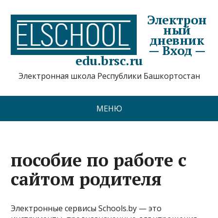
Электрон
ный
дневник
— Вход —
edu.brsc.ru
Электронная школа Республики Башкортостан
МЕНЮ
пособие по работе с
сайтом родителя
Электронные сервисы Schools.by — это