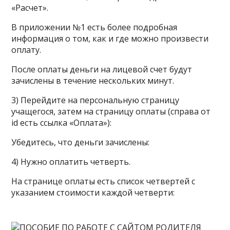
«Расчет».
В приложении №1 есть более подробная
информация о том, как и где можно произвести
оплату.
После оплаты деньги на лицевой счет будут
зачислены в течение нескольких минут.
3) Перейдите на персональную страницу
учащегося, затем на страницу оплаты (справа от
id есть ссылка «Оплата»):
Убедитесь, что деньги зачислены:
4) Нужно оплатить четверть.
На странице оплаты есть список четвертей с
указанием стоимости каждой четверти: