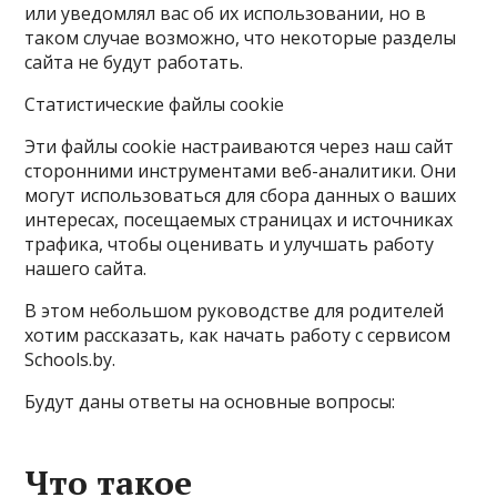
или уведомлял вас об их использовании, но в
таком случае возможно, что некоторые разделы
сайта не будут работать.
Статистические файлы cookie
Эти файлы cookie настраиваются через наш сайт
сторонними инструментами веб-аналитики. Они
могут использоваться для сбора данных о ваших
интересах, посещаемых страницах и источниках
трафика, чтобы оценивать и улучшать работу
нашего сайта.
В этом небольшом руководстве для родителей
хотим рассказать, как начать работу с сервисом
Schools.by.
Будут даны ответы на основные вопросы:
Что такое