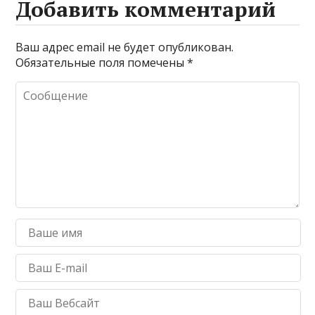
Добавить комментарий
Ваш адрес email не будет опубликован.
Обязательные поля помечены
*