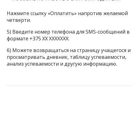
Нажмите ссылку «Оплатить» напротив желаемой
четверти.
5) Введите номер телефона для SMS-сообщений в
формате +375 XX XXXXXXX:
6) Можете возвращаться на страницу учащегося и
просматривать дневник, таблицу успеваемости,
анализ успеваемости и другую информацию.