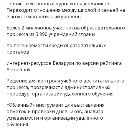
сервис электронных журналов и дневников.
Переводит отношения между школой и семьей на
высокотехнологичный уровень.
Более 2 миллионов участников образовательного
процесса из 3 990 учреждений страны
по посещаемости среди образовательных
порталов
интернет-ресурсов Беларуси по версии рейтинга
Alexa Rank
Решение для контроля учебного воспитательного
процесса, прозрачности административных
процедур, организации удалённого обучения.
«Облачный» инструмент для выставления
отметок и проверки дневников, анализа
успеваемости и организации удалённого
обучения