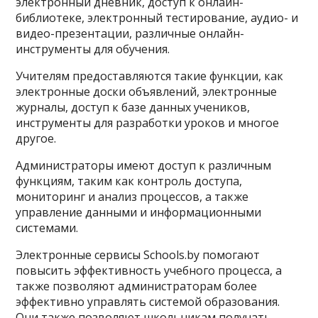
электронный дневник, доступ к онлайн-
библиотеке, электронный тестирование, аудио- и
видео-презентации, различные онлайн-
инструменты для обучения.
Учителям предоставляются такие функции, как
электронные доски объявлений, электронные
журналы, доступ к базе данных учеников,
инструменты для разработки уроков и многое
другое.
Администраторы имеют доступ к различным
функциям, таким как контроль доступа,
мониторинг и анализ процессов, а также
управление данными и информационными
системами.
Электронные сервисы Schools.by помогают
повысить эффективность учебного процесса, а
также позволяют администраторам более
эффективно управлять системой образования.
Они также позволяют школьникам получать