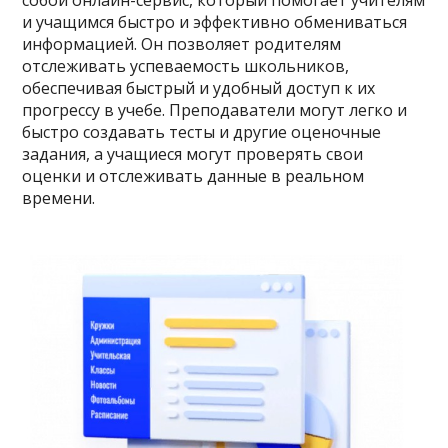
и учащимся быстро и эффективно обмениваться
информацией. Он позволяет родителям
отслеживать успеваемость школьников,
обеспечивая быстрый и удобный доступ к их
прогрессу в учебе. Преподаватели могут легко и
быстро создавать тесты и другие оценочные
задания, а учащиеся могут проверять свои
оценки и отслеживать данные в реальном
времени.