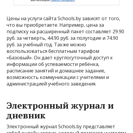
Цены на услуги сайта Schools.by зависят от того,
что вы приобретаете. Например, цена за
подписку на расширенный пакет составляет 29.90
руб. за четверть, 44.90 руб. за полугодие и 74.90
руб. за учебный год. Также можно
воспользоваться бесплатным тарифом
«Базовый». Он дает круглосуточный доступ к
информации об успеваемости ребёнка,
расписание занятий и домашнее задание,
возможность коммуникации с учителями и
администрацией учебного заведения.
Электронный журнал и
дневник
Электронный журнал Schools.by представляет
собой онлайн-сервис, который помогает учителям