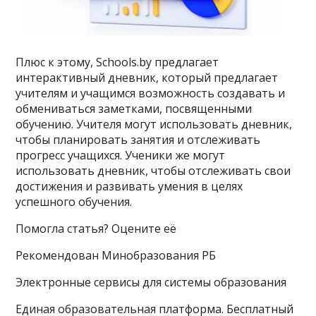
Плюс к этому, Schools.by предлагает
интерактивный дневник, который предлагает
учителям и учащимся возможность создавать и
обмениваться заметками, посвященными
обучению. Учителя могут использовать дневник,
чтобы планировать занятия и отслеживать
прогресс учащихся. Ученики же могут
использовать дневник, чтобы отслеживать свои
достижения и развивать умения в целях
успешного обучения.
Помогла статья? Оцените её
Рекомендован Минобразования РБ
Электронные сервисы для системы образования
Единая образовательная платформа. Бесплатный