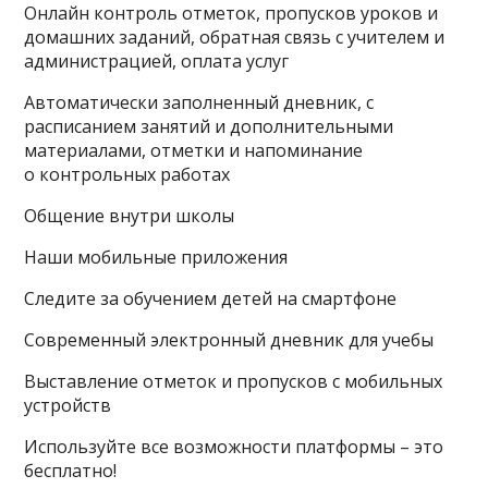
Онлайн контроль отметок, пропусков уроков и
домашних заданий, обратная связь с учителем и
администрацией, оплата услуг
Автоматически заполненный дневник, с
расписанием занятий и дополнительными
материалами, отметки и напоминание
о контрольных работах
Общение внутри школы
Наши мобильные приложения
Следите за обучением детей на смартфоне
Современный электронный дневник для учебы
Выставление отметок и пропусков с мобильных
устройств
Используйте все возможности платформы – это
бесплатно!