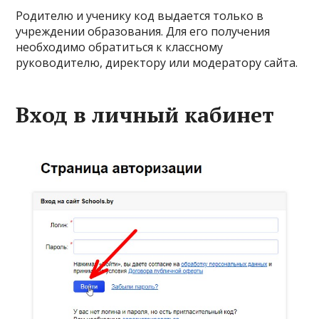
Родителю и ученику код выдается только в
учреждении образования. Для его получения
необходимо обратиться к классному
руководителю, директору или модератору сайта.
Вход в личный кабинет