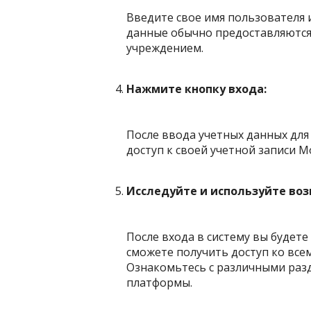
Введите свое имя пользователя 
данные обычно предоставляютс
учреждением.
Нажмите кнопку входа:
После ввода учетных данных для
доступ к своей учетной записи Mo
Исследуйте и используйте во
После входа в систему вы будет
сможете получить доступ ко все
Ознакомьтесь с различными раз
платформы.