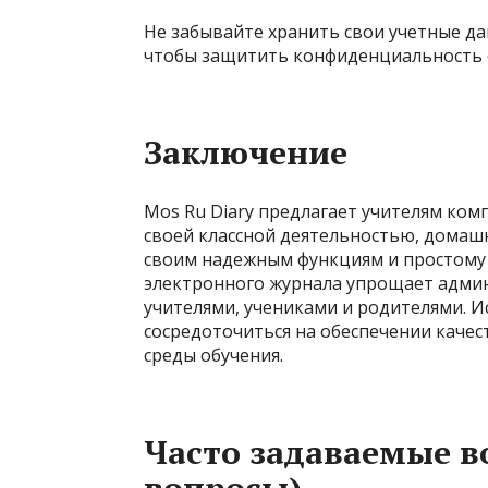
Не забывайте хранить свои учетные дан
чтобы защитить конфиденциальность с
Заключение
Mos Ru Diary предлагает учителям ком
своей классной деятельностью, домаш
своим надежным функциям и простому 
электронного журнала упрощает адми
учителями, учениками и родителями. Ис
сосредоточиться на обеспечении качес
среды обучения.
Часто задаваемые в