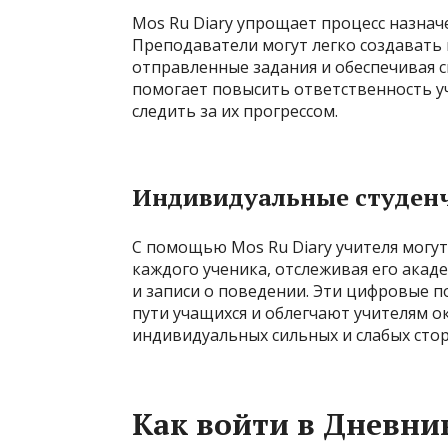
Mos Ru Diary упрощает процесс назна
Преподаватели могут легко создавать 
отправленные задания и обеспечивая 
помогает повысить ответственность у
следить за их прогрессом.
Индивидуальные студен
С помощью Mos Ru Diary учителя могу
каждого ученика, отслеживая его акад
и записи о поведении. Эти цифровые 
пути учащихся и облегчают учителям 
индивидуальных сильных и слабых стор
Как войти в Дневни