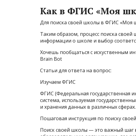
Как в ФГИС «Моя шк
Для поиска своей школы в ФГИС «Моя
Таким образом, процесс поиска своей 
информации о школе и выбор соответс
Хочешь пообщаться с искуственным ин
Brain Bot
Статьи для ответа на вопрос:
Изучаем ФГИС
ФГИС (Федеральная государственная 
система, используемая государственн
и хранения данных в различных сферах.
Пошаговая инструкция по поиску свое
Поиск своей школы — это важный шаг 