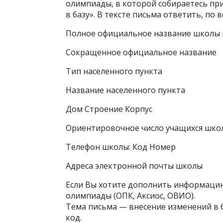
олимпиады, в которой собираетесь пр
в базу». В тексте письма ответить, по
Полное официальное название школы 
Сокращенное официальное название
Тип населенного пункта
Название населенного пункта
Дом Строение Корпус
Ориентировочное число учащихся школы
Телефон школы: Код Номер
Адреса электронной почты школы
Если Вы хотите дополнить информацию
олимпиады (ОПК, Аксиос, ОВИО).
Тема письма — внесение изменений в б
код.