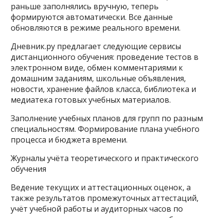
раньше заполнялись вручную, теперь
формируются автоматически. Все данные
обновляются в режиме реального времени.
Дневник.ру предлагает следующие сервисы
дистанционного обучения: проведение тестов в
электронном виде, обмен комментариями к
домашним заданиям, школьные объявления,
новости, хранение файлов класса, библиотека и
медиатека готовых учебных материалов.
Заполнение учебных планов для групп по разным
специальностям. Формирование плана учебного
процесса и бюджета времени.
Журналы учёта теоретического и практического
обучения
Ведение текущих и аттестационных оценок, а
также результатов промежуточных аттестаций,
учёт учебной работы и аудиторных часов по