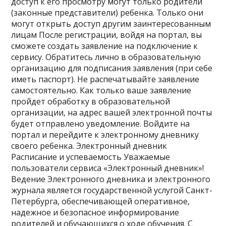
доступ к его просмотру могут только родители
(законные представители) ребенка. Только они
могут открыть доступ другим заинтересованным
лицам После регистрации, войдя на портал, вы
сможете создать заявление на подключение к
сервису. Обратитесь лично в образовательную
организацию для подписания заявления (при себе
иметь паспорт). Не распечатывайте заявление
самостоятельно. Как только ваше заявление
пройдет обработку в образовательной
организации, на адрес вашей электронной почты
будет отправлено уведомление. Войдите на
портал и перейдите к электронному дневнику
своего ребенка. Электронный дневник
Расписание и успеваемость Уважаемые
пользователи сервиса «Электронный дневник»!
Ведение Электронного дневника и электронного
журнала является государственной услугой Санкт-
Петербурга, обеспечивающей оперативное,
надежное и безопасное информирование
родителей и обучающихся о ходе обучения. С