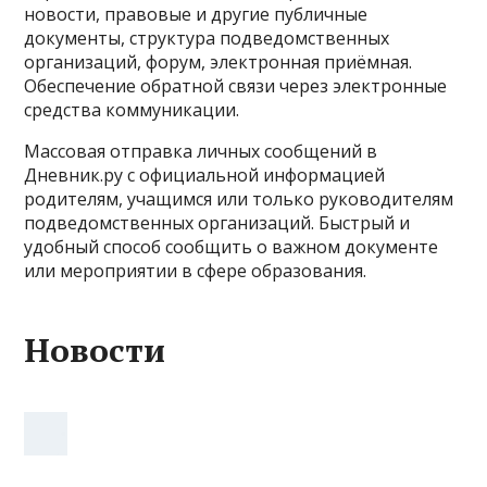
новости, правовые и другие публичные
документы, структура подведомственных
организаций, форум, электронная приёмная.
Обеспечение обратной связи через электронные
средства коммуникации.
Массовая отправка личных сообщений в
Дневник.ру с официальной информацией
родителям, учащимся или только руководителям
подведомственных организаций. Быстрый и
удобный способ сообщить о важном документе
или мероприятии в сфере образования.
Новости