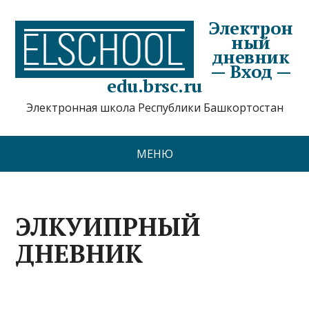
Электрон
ный
дневник
— Вход —
edu.brsc.ru
Электронная школа Республики Башкортостан
МЕНЮ
ЭЛКУИПРНЫЙ
ДНЕВНИК