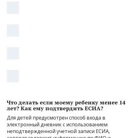
Что делать если моему ребенку менее 14
лет? Как ему подтвердить ЕСИА?
Для детей предусмотрен способ входа в
электронный дневник с использованием
неподтвержденной учетной записи ЕСИА,