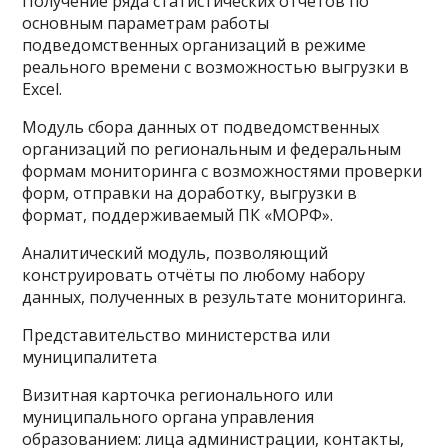
Получение ряда статистических отчётов по
основным параметрам работы
подведомственных организаций в режиме
реального времени с возможностью выгрузки в
Excel.
Модуль сбора данных от подведомственных
организаций по региональным и федеральным
формам мониторинга с возможностями проверки
форм, отправки на доработку, выгрузки в
формат, поддерживаемый ПК «МОРФ».
Аналитический модуль, позволяющий
конструировать отчёты по любому набору
данных, полученных в результате мониторинга.
Представительство министерства или
муниципалитета
Визитная карточка регионального или
муниципального органа управления
образованием: лица администрации, контакты,