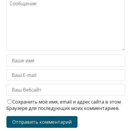
Сохранить моё имя, email и адрес сайта в этом
браузере для последующих моих комментариев.