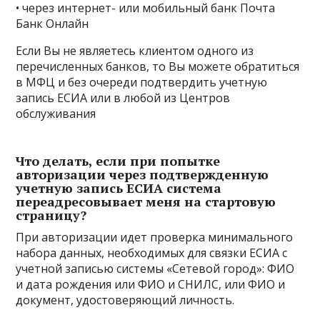
• через интернет- или мобильный банк Почта
Банк Онлайн
Если Вы не являетесь клиентом одного из
перечисленных банков, то Вы можете обратиться
в МФЦ и без очереди подтвердить учетную
запись ЕСИА или в любой из Центров
обслуживания
Что делать, если при попытке
авторизации через подтвержденную
учетную запись ЕСИА система
переадресовывает меня на стартовую
страницу?
При авторизации идет проверка минимального
набора данных, необходимых для связки ЕСИА с
учетной записью системы «Сетевой город»: ФИО
и дата рождения или ФИО и СНИЛС, или ФИО и
документ, удостоверяющий личность.