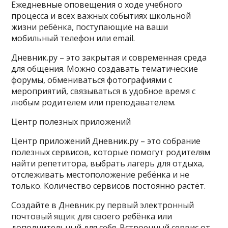
Ежедневные оповещения о ходе учебного
процесса и всех важных событиях школьной
жизни ребёнка, поступающие на ваши
мобильный телефон или email.
Дневник.ру – это закрытая и современная среда
для общения. Можно создавать тематические
форумы, обмениваться фотографиями с
мероприятий, связываться в удобное время с
любым родителем или преподавателем.
Центр полезных приложений
Центр приложений Дневник.ру – это собрание
полезных сервисов, которые помогут родителям
найти репетитора, выбрать лагерь для отдыха,
отслеживать местоположение ребёнка и не
только. Количество сервисов постоянно растёт.
Создайте в Дневник.ру первый электронный
почтовый ящик для своего ребёнка или
дополнительный для себя. Встроенный сервис от