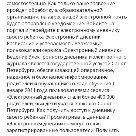
самостоятельно. Как только ваше заявление
пройдет обработку в образовательной
организации, на адрес вашей электронной почты
будет отправлено уведомление. Войдите на
портал и перейдите к электронному дневнику
своего ребенка. Электронный дневник
Расписание и успеваемость Уважаемые
пользователи сервиса «Электронный дневник»!
Ведение Электронного дневника и электронного
журнала является государственной услугой Санкт-
Петербурга, обеспечивающей оперативное,
надежное и безопасное информирование
родителей и обучающихся о ходе обучения. С
января 2011 года пользователями сервиса
«Электронный дневник» стали более 400 000
родителей, чьи дети учатся в школах Санкт-
Петербурга. Как получить доступ к дневнику
своего ребёнка? Просматривать данные в
«Электронном дневнике» могут только
зарегистрированные пользователи. Получить