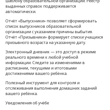
шаблону образовательной организации. Реестр
выданных справок поддерживается
автоматически.
Отчёт «Выпускники» позволяет сформировать
список выпускников образовательной
организации с указанием причины выбытия.
Отчёт «Призывники» формирует списки учащихся
призывного возраста на указанную дату.
Электронный дневник — это доступ в режиме
реального времени к любой учебной
информации. Следите за изменениями в
расписании, текущими и итоговыми
достижениями вашего ребёнка.
Полезный инструмент для контроля и
отслеживания выполнения домашних заданий
вашего ребёнка.
Уведомления об учёбе