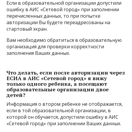
Если в образовательной организации допустили
ошибку в АИС «Сетевой город» при заполнении
перечисленных данных, то при попытке
авторизации Вы будете переадресованы на
стартовый экран.
Вам необходимо обратиться в образовательную
организация для проверки корректности
заполнения Ваших данных.
Что делать, если после авторизации через
ЕСИА в АИС «Сетевой город» я вижу
только одного ребенка, а посещают
образовательные организации двое
детей?
Информация о втором ребенке не отображается,
если в той образовательной организации, в
которой он обучается, допустили ошибку в АИС
«Сетевой город» при заполнении Ваших данных.