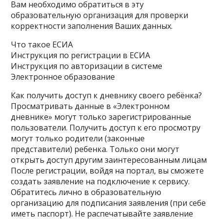
Вам необходимо обратиться в эту
образовательную организация для проверки
корректности заполнения Ваших данных.
Что такое ЕСИА
Инструкция по регистрации в ЕСИА
Инструкция по авторизации в системе
Электронное образование
Как получить доступ к дневнику своего ребёнка?
Просматривать данные в «Электронном
дневнике» могут только зарегистрированные
пользователи. Получить доступ к его просмотру
могут только родители (законные
представители) ребенка. Только они могут
открыть доступ другим заинтересованным лицам
После регистрации, войдя на портал, вы сможете
создать заявление на подключение к сервису.
Обратитесь лично в образовательную
организацию для подписания заявления (при себе
иметь паспорт). Не распечатывайте заявление