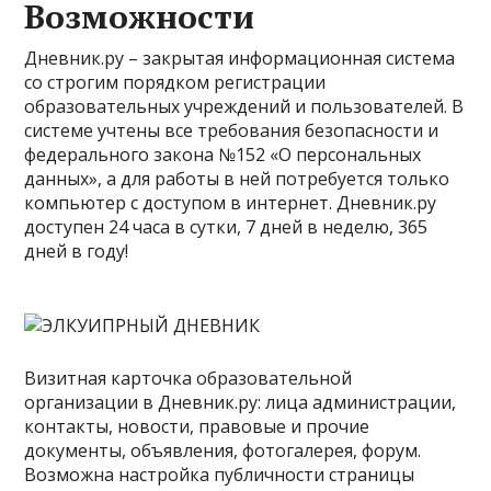
Возможности
Дневник.ру – закрытая информационная система
со строгим порядком регистрации
образовательных учреждений и пользователей. В
системе учтены все требования безопасности и
федерального закона №152 «О персональных
данных», а для работы в ней потребуется только
компьютер с доступом в интернет. Дневник.ру
доступен 24 часа в сутки, 7 дней в неделю, 365
дней в году!
Визитная карточка образовательной
организации в Дневник.ру: лица администрации,
контакты, новости, правовые и прочие
документы, объявления, фотогалерея, форум.
Возможна настройка публичности страницы