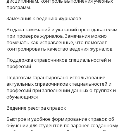
дисциплинам, контроль выполнения учебных
программ.
Замечания к ведению журналов
Выдача замечаний и указаний преподавателям
при проверке журналов. Замечания можно
помечать как исправленные, что помогает
контролировать качество ведения журналов.
Поддержка справочников специальностей и
профессий
Педагогам гарантировано использование
актуальных справочников специальностей и
профессий при заполнении данных о группах и
обучающихся.
Ведение реестра справок
Быстрое и удобное формирование справок об
обучении для студентов по заранее созданному