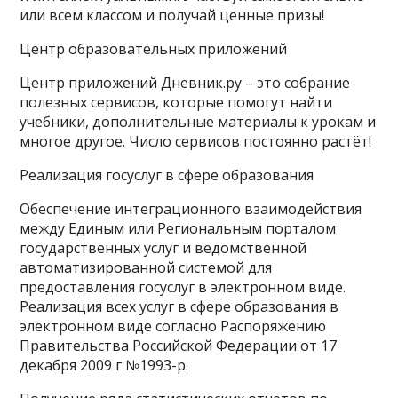
или всем классом и получай ценные призы!
Центр образовательных приложений
Центр приложений Дневник.ру – это собрание
полезных сервисов, которые помогут найти
учебники, дополнительные материалы к урокам и
многое другое. Число сервисов постоянно растёт!
Реализация госуслуг в сфере образования
Обеспечение интеграционного взаимодействия
между Единым или Региональным порталом
государственных услуг и ведомственной
автоматизированной системой для
предоставления госуслуг в электронном виде.
Реализация всех услуг в сфере образования в
электронном виде согласно Распоряжению
Правительства Российской Федерации от 17
декабря 2009 г №1993-р.