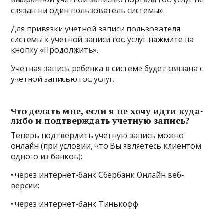
связан ни один пользователь системы».
Для привязки учетной записи пользователя
системы к учетной записи гос. услуг нажмите на
кнопку «Продолжить».
Учетная запись ребенка в системе будет связана с
учетной записью гос. услуг.
Что делать мне, если я не хочу идти куда-
либо и подтверждать учетную запись?
Теперь подтвердить учетную запись можно
онлайн (при условии, что Вы являетесь клиентом
одного из банков):
• через интернет-банк Сбербанк Онлайн веб-
версии;
• через интернет-банк Тинькофф