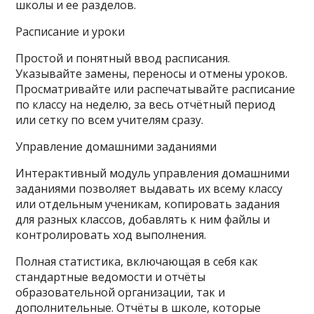
школы и ее разделов.
Расписание и уроки
Простой и понятный ввод расписания.
Указывайте замены, переносы и отмены уроков.
Просматривайте или распечатывайте расписание
по классу на неделю, за весь отчётный период
или сетку по всем учителям сразу.
Управление домашними заданиями
Интерактивный модуль управления домашними
заданиями позволяет выдавать их всему классу
или отдельным ученикам, копировать задания
для разных классов, добавлять к ним файлы и
контролировать ход выполнения.
Полная статистика, включающая в себя как
стандартные ведомости и отчёты
образовательной организации, так и
дополнительные. Отчёты в школе, которые