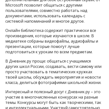
Microsoft позволит общаться с другими
пользователями, совместно работать над
документами, использовать календарь с
системой напоминаний и многое другое.
Онлайн библиотека содержит практически все
произведения, которые изучаются в школе. В
медиатеке собраны видеофайлы, аудиофайлы и
презентации, которые помогут лучше
подготовиться к урокам по всем предметам.
В Дневник.ру проще: общаться с учащимися
других школ России, создавать, вести самому или
просто участвовать в тематических кружках
твоей школы, обсуждать мероприятия и новости
класса, делиться фотографиями школьной жизни.
Интересный и полезный досуг с Дневник.ру – это
участие в многочисленных конкурсах на разные
темы. Конкурсы могут быть как творческими, так
и интеллектуальными. Участвуй самостоятельно