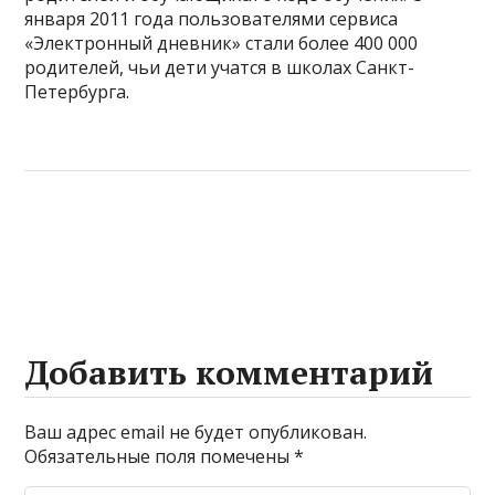
января 2011 года пользователями сервиса
«Электронный дневник» стали более 400 000
родителей, чьи дети учатся в школах Санкт-
Петербурга.
Добавить комментарий
Ваш адрес email не будет опубликован.
Обязательные поля помечены
*