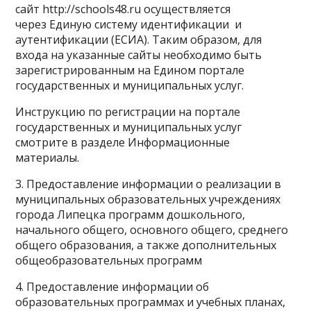
сайт http://schools48.ru осуществляется
через Единую систему идентификации и
аутентификации (ЕСИА). Таким образом, для
входа на указанные сайты необходимо быть
зарегистрированным на Едином портале
государственных и муниципальных услуг.
Инструкцию по регистрации на портале
государственных и муниципальных услуг
смотрите в разделе Информационные
материалы.
3. Предоставление информации о реализации в
муниципальных образовательных учреждениях
города Липецка программ дошкольного,
начального общего, основного общего, среднего
общего образования, а также дополнительных
общеобразовательных программ
4. Предоставление информации об
образовательных программах и учебных планах,