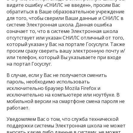
видите ошибку «СНИЛС не введен», просим Вас
обратиться в Ваше образовательное учреждение
для того, чтобы сверили Ваши данные и СНИЛС в
системе Электронная школа. Данная ошибка
означает то, что в системе Электронная школа
отсутствует или указан СНИЛС отличный от того,
который указан у Вас на портале Госуслуги. Также
просим сразу сверить вашу электронную почту и/
или телефон, который Вы указываете при входе
на портал Госуслуг.
В случае, если у Вас не получается сменить
пароль, необходимо использовать
исключительно браузер Mozila Firefox и
исключительно на компьютере или ноутбуке. В
мобильной версии на смартфоне смена пароля не
работает.
Уведомляем Вас о том, что служба технической
поддержки системы Электронная школа не может
вносить какие либо данные в систему, не может