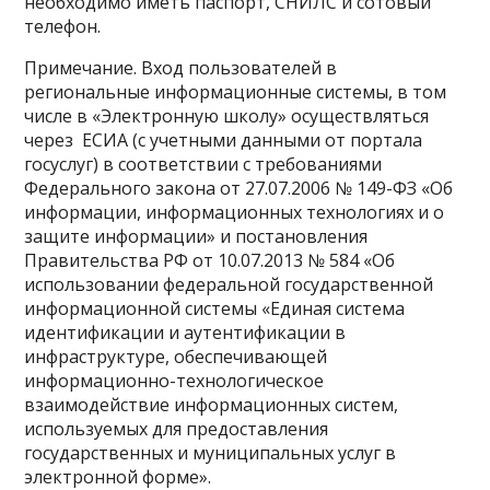
необходимо иметь паспорт, СНИЛС и сотовый
телефон.
Примечание. Вход пользователей в
региональные информационные системы, в том
числе в «Электронную школу» осуществляться
через ЕСИА (с учетными данными от портала
госуслуг) в соответствии с требованиями
Федерального закона от 27.07.2006 № 149-ФЗ «Об
информации, информационных технологиях и о
защите информации» и постановления
Правительства РФ от 10.07.2013 № 584 «Об
использовании федеральной государственной
информационной системы «Единая система
идентификации и аутентификации в
инфраструктуре, обеспечивающей
информационно-технологическое
взаимодействие информационных систем,
используемых для предоставления
государственных и муниципальных услуг в
электронной форме».