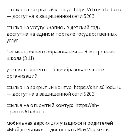
ссылка на закрытый контур: https://ch.ris61edu.ru
— доступна в защищенной сети 5203
ссылка на услугу: «Запись в детский сад» —
доступна на едином портале государственных
услуг
Сегмент общего образования — Электронная
школа (ЭШ)
учет контингента общеобразовательных
организаций
ссылка на закрытый контур: https://sh.ris61edu.ru
— доступна в защищенной сети 5203
ссылка на открытый контур: https://sh-
open.ris61edu.ru
мобильная версия для учащихся и родителей:
«Мой дневник» — доступна в PlayМаркет и