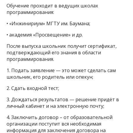
Обучение проходит в ведущих школах
программирования:
• «Инжинириум» МГТУ им. Баумана;
• академия «Просвещение» и др.
После выпуска школьник получит сертификат,
подтверждающий его знания в области
программирования.
1. Подать заявление — это может сделать сам
школьник, его родитель или опекун;
2. Сдать входной тест;
3. Дождаться результатов — решение придёт в
личный кабинет и на электронную почту;
4. Заключить договор – от образовательной
организации поступит вся необходимая
информация для заключения договора на