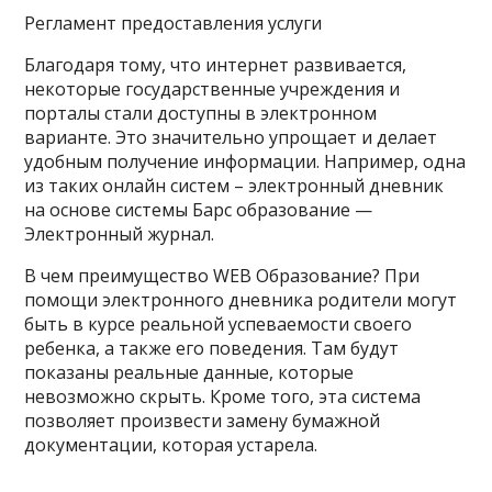
Регламент предоставления услуги
Благодаря тому, что интернет развивается,
некоторые государственные учреждения и
порталы стали доступны в электронном
варианте. Это значительно упрощает и делает
удобным получение информации. Например, одна
из таких онлайн систем – электронный дневник
на основе системы Барс образование —
Электронный журнал.
В чем преимущество WEB Образование? При
помощи электронного дневника родители могут
быть в курсе реальной успеваемости своего
ребенка, а также его поведения. Там будут
показаны реальные данные, которые
невозможно скрыть. Кроме того, эта система
позволяет произвести замену бумажной
документации, которая устарела.