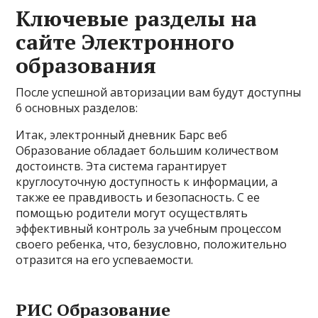
Ключевые разделы на
сайте Электронного
образования
После успешной авторизации вам будут доступны
6 основных разделов:
Итак, электронный дневник Барс веб
Образование обладает большим количеством
достоинств. Эта система гарантирует
круглосуточную доступность к информации, а
также ее правдивость и безопасность. С ее
помощью родители могут осуществлять
эффективный контроль за учебным процессом
своего ребенка, что, безусловно, положительно
отразится на его успеваемости.
РИС Образование