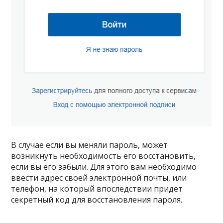
В случае если вы меняли пароль, может
возникнуть необходимость его восстановить,
если вы его забыли. Для этого вам необходимо
ввести адрес своей электронной почты, или
телефон, на который впоследствии придет
секретный код для восстановления пароля.