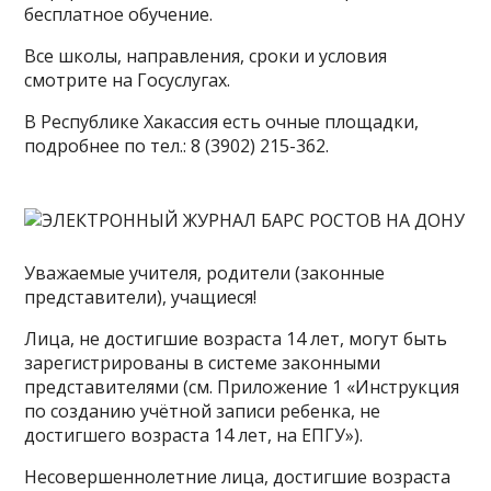
бесплатное обучение.
Все школы, направления, сроки и условия
смотрите на Госуслугах.
В Республике Хакассия есть очные площадки,
подробнее по тел.: 8 (3902) 215-362.
Уважаемые учителя, родители (законные
представители), учащиеся!
Лица, не достигшие возраста 14 лет, могут быть
зарегистрированы в системе законными
представителями (см. Приложение 1 «Инструкция
по созданию учётной записи ребенка, не
достигшего возраста 14 лет, на ЕПГУ»).
Несовершеннолетние лица, достигшие возраста