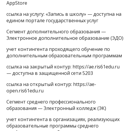
AppStore
ссылка на услугу: «Запись в школу» — доступна на
едином портале государственных услуг
Сегмент дополнительного образования —
Электронное дополнительное образование (ЭДО)
учет контингента проходящего обучение по
дополнительным образовательным программам
ссылка на закрытый контур: https://ae.ris61edu.ru
— доступна в защищенной сети 5203
ссылка на открытый контур: https://ae-
open.ris61edu.ru
Сегмент среднего профессионального
образования — Электронный колледж (ЭК)
учет контингента в организациях, реализующих
образовательные программы среднего