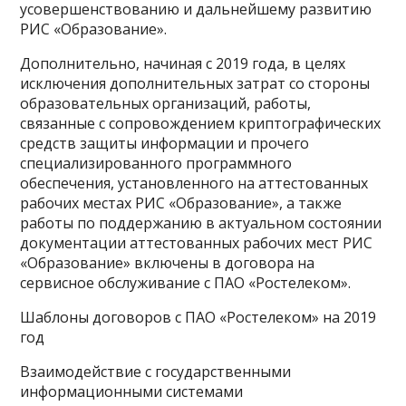
усовершенствованию и дальнейшему развитию
РИС «Образование».
Дополнительно, начиная с 2019 года, в целях
исключения дополнительных затрат со стороны
образовательных организаций, работы,
связанные с сопровождением криптографических
средств защиты информации и прочего
специализированного программного
обеспечения, установленного на аттестованных
рабочих местах РИС «Образование», а также
работы по поддержанию в актуальном состоянии
документации аттестованных рабочих мест РИС
«Образование» включены в договора на
сервисное обслуживание с ПАО «Ростелеком».
Шаблоны договоров с ПАО «Ростелеком» на 2019
год
Взаимодействие с государственными
информационными системами