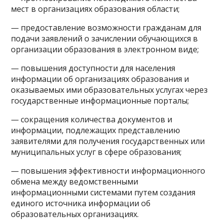
мест в организациях образования области;
— предоставление возможности гражданам для
подачи заявлений о зачислении обучающихся в
организации образования в электронном виде;
— повышения доступности для населения
информации об организациях образования и
оказываемых ими образовательных услугах через
государственные информационные порталы;
— сокращения количества документов и
информации, подлежащих представлению
заявителями для получения государственных или
муниципальных услуг в сфере образования;
— повышения эффективности информационного
обмена между ведомственными
информационными системами путем создания
единого источника информации об
образовательных организациях.