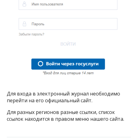
Для входа в электронный журнал необходимо
перейти на его официальный сайт.
Для разных регионов разные ссылки, список
ссылок находится в правом меню нашего сайта.