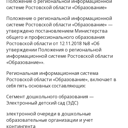
Положение о региональной информационной
системе Ростовской области «Образование»
Положение о региональной информационной
системе Ростовской области «Образование» —
утверждено постановлением Министерства
общего и профессионального образования
Ростовской области от 12.11.2018 №8 «Об
утверждении Положения о региональной
информационной системе Ростовской области
«Образование»».
Региональная информационная система
Ростовской области «Образование», включает в
себя пять основных составляющих:
Сегмент дошкольного образования —
Электронный детский сад (ЭДС)
электронной очереди в дошкольные
образовательные организации и учет
контингента