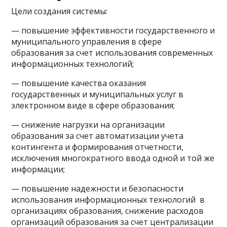
Цели создания системы:
— повышение эффективности государственного и
муниципального управления в сфере
образования за счет использования современных
информационных технологий;
— повышение качества оказания
государственных и муниципальных услуг в
электронном виде в сфере образования;
— снижение нагрузки на организации
образования за счет автоматизации учета
контингента и формирования отчетности,
исключения многократного ввода одной и той же
информации;
— повышение надежности и безопасности
использования информационных технологий в
организациях образования, снижение расходов
организаций образования за счет централизации