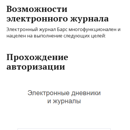
Возможности
электронного журнала
Электронный журнал Барс многофункционален и
нацелен на выполнение следующих целей:
Прохождение
авторизации