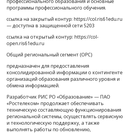
профессионального образования и основные
программы профессионального обучения.
ссылка на закрытый контур: https://col.ris61edu.ru
— доступна в защищенной сети 5203
ссылка на открытый контур: https://col-
open.ris61edu.ru
Общий региональный сегмент (ОРС)
предназначен для предоставления
консолидированной информации о контингенте
организаций образования различного уровня и
обмена информацией.
Разработчик РИС РО «Образование» — ПАО
«Ростелеком» продолжает обеспечивать
техническую составляющую функционирования
региональной системы, осуществлять сервисную
и технологическую поддержку, а также
выполнять работы по обновлению,