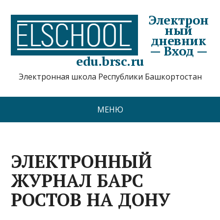
Электрон
ный
дневник
— Вход —
edu.brsc.ru
Электронная школа Республики Башкортостан
МЕНЮ
ЭЛЕКТРОННЫЙ
ЖУРНАЛ БАРС
РОСТОВ НА ДОНУ