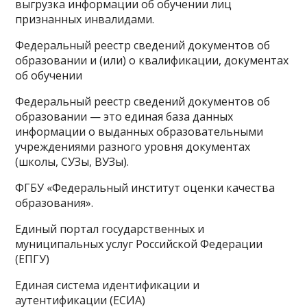
выгрузка информации об обучении лиц
признанных инвалидами.
Федеральный реестр сведений документов об
образовании и (или) о квалификации, документах
об обучении
Федеральный реестр сведений документов об
образовании — это единая база данных
информации о выданных образовательными
учреждениями разного уровня документах
(школы, СУЗы, ВУЗы).
ФГБУ «Федеральный институт оценки качества
образования».
Единый портал государственных и
муниципальных услуг Российской Федерации
(ЕПГУ)
Единая система идентификации и
аутентификации (ЕСИА)