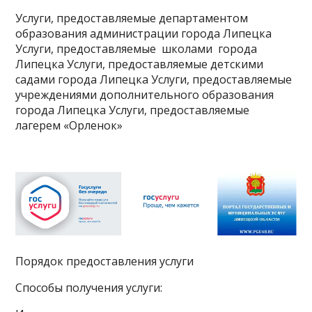
Услуги, предоставляемые департаментом
образования администрации города Липецка
Услуги, предоставляемые школами города
Липецка Услуги, предоставляемые детскими
садами города Липецка Услуги, предоставляемые
учреждениями дополнительного образования
города Липецка Услуги, предоставляемые
лагерем «Орленок»
Порядок предоставления услуги
Способы получения услуги: