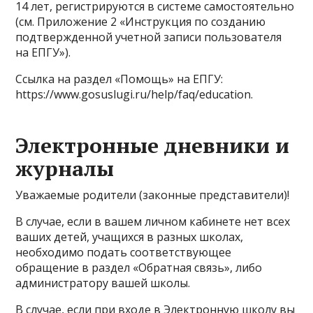
14 лет, регистрируются в системе самостоятельно
(см. Приложение 2 «Инструкция по созданию
подтвержденной учетной записи пользователя
на ЕПГУ»).
Ссылка на раздел «Помощь» на ЕПГУ:
https://www.gosuslugi.ru/help/faq/education.
Электронные дневники и
журналы
Уважаемые родители (законные представители)!
В случае, если в вашем личном кабинете нет всех
ваших детей, учащихся в разных школах,
необходимо подать соответствующее
обращение в раздел «Обратная связь», либо
администратору вашей школы.
В случае, если при входе в Электронную школу вы