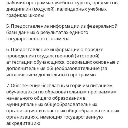
рабочих программах учебных курсов, предметов,
дисциплин (модулей), календарных учебных
графиках школы
5. Предоставление информации из федеральной
базы данных о результатах единого
государственного экзамена
6. Предоставление информации о порядке
проведения государственной (итоговой)
аттестации обучающихся, освоивших основные и
дополнительные общеобразовательные (за
исключением дошкольных) программы
7. Обеспечение бесплатным горячим питанием
обучающихся по образовательным программам
начального общего образования в
муниципальных общеобразовательных
организациях и в частных общеобразовательных
организациях, имеющих государственную
аккредитацию