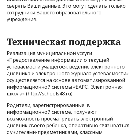
сверять Ваши данные. Это могут сделать только
сотрудники Вашего образовательного
учреждения.
Техническая поддержка
Реализация муниципальной услуги
«Предоставление информации о текущей
успеваемости учащегося, ведение электронного
дневника и электронного журнала успеваемости»
осуществляется на основе автоматизированной
информационной системы «БАРС. Электронная
школа» (http://schools48.ru)
Родители, зарегистрированные в
информационной системе, получают
возможность просматривать электронный
дневник своего ребенка, оперативно связываться
с учителями-предметниками, классным