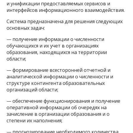
и унификации предоставляемых сервисов и
интерфейсов информационного взаимодействия.
Система предназначена для решения следующих
основных задач:
— получение информации о численности
обучающихся и их учет в организациях
образования, находящихся на территории
области;
— формирование всесторонней отчетной и
аналитической информации о численности и
структуре контингента образовательных
организаций области;
— обеспечение функционирования и получение
оперативной информации об очередях на
зачисление в организации образования и о
степени их наполнения;
— прогнозирование необходимого количества