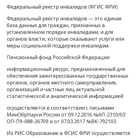
Федеральный реестр инвалидов (ФГИС ФРИ)
Федеральный реестр инвалидов — это единая
база данных для граждан, признанных в
установленном порядке инвалидами, и для
органов власти, которые оказывают услуги или
меры социальной поддержки инвалидам.
Пенсионный фонд Российской Федерации
информационный ресурс, предназначенный для
обеспечения заинтересованных государственных
органов, органов местного самоуправления,
организаций и частных лиц актуальной
статистической и аналитической информацией
осуществляется в соответствии с письмами
МинОбрНауки России от 09.12.2016 №АП-2310/03
ОП-П9-088-26709 и от 07.03.2017 №ВК-792103.
Из РИС Образование в ФГИС ФРИ осуществляется