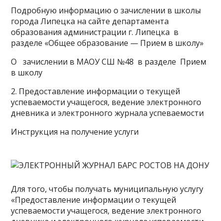
Подробную информацию о зачислении в школы
города Липецка на сайте департамента
образования администрации г. Липецка в
разделе «Общее образование — Прием в школу»
О зачислении в МАОУ СШ №48 в разделе Прием
в школу
2. Предоставление информации о текущей
успеваемости учащегося, ведение электронного
дневника и электронного журнала успеваемости
Инструкция на получение услуги
Для того, чтобы получать муниципальную услугу
«Предоставление информации о текущей
успеваемости учащегося, ведение электронного