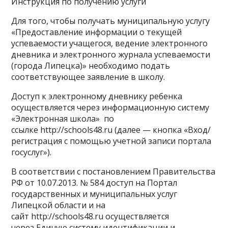
Инструкция по получению услуги
Для того, чтобы получать муниципальную услугу
«Предоставление информации о текущей
успеваемости учащегося, ведение электронного
дневника и электронного журнала успеваемости
(города Липецка)» необходимо подать
соответствующее заявление в школу.
Доступ к электронному дневнику ребенка
осуществляется через информационную систему
«Электронная школа» по
ссылке http://schools48.ru (далее — кнопка «Вход/
регистрация с помощью учетной записи портала
госуслуг»).
В соответствии с постановлением Правительства
РФ от 10.07.2013. № 584 доступ на Портал
государственных и муниципальных услуг
Липецкой области и на
сайт http://schools48.ru осуществляется
через Единую систему идентификации и