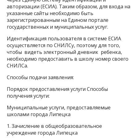
авторизации (ЕСИА). Таким образом, для входа на
указанные сайты необходимо быть
зарегистрированным на Едином портале
государственных и муниципальных услуг.
Идентификация пользователя в системе ЕСИА
осуществляется по СНИЛСу, поэтому для того,
чтобы видеть электронный дневник ребенка,
необходимо предоставить в школу номер своего
СНИЛСа.
Способы подачи заявления:
Порядок предоставления услуги Способы
получения услуги:
Муниципальные услуги, предоставляемые
школами города Липецка
1. Зачисление в общеобразовательное
учреждение города Липецка