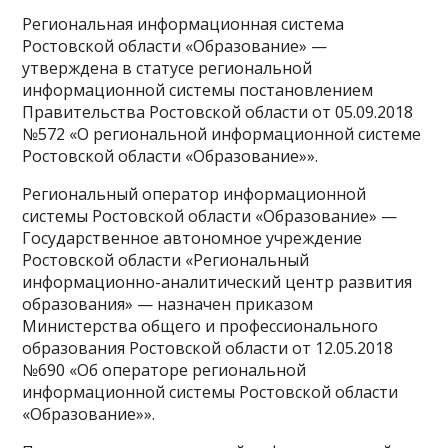
Региональная информационная система
Ростовской области «Образование» —
утверждена в статусе региональной
информационной системы постановлением
Правительства Ростовской области от 05.09.2018
№572 «О региональной информационной системе
Ростовской области «Образование»».
Региональный оператор информационной
системы Ростовской области «Образование» —
Государственное автономное учреждение
Ростовской области «Региональный
информационно-аналитический центр развития
образования» — назначен приказом
Министерства общего и профессионального
образования Ростовской области от 12.05.2018
№690 «Об операторе региональной
информационной системы Ростовской области
«Образование»».