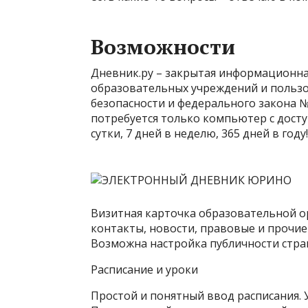
Возможности
Дневник.ру – закрытая информационна
образовательных учреждений и пользов
безопасности и федерального закона №
потребуется только компьютер с доступ
сутки, 7 дней в неделю, 365 дней в году!
Визитная карточка образовательной о
контакты, новости, правовые и прочие
Возможна настройка публичности стра
Расписание и уроки
Простой и понятный ввод расписания. 