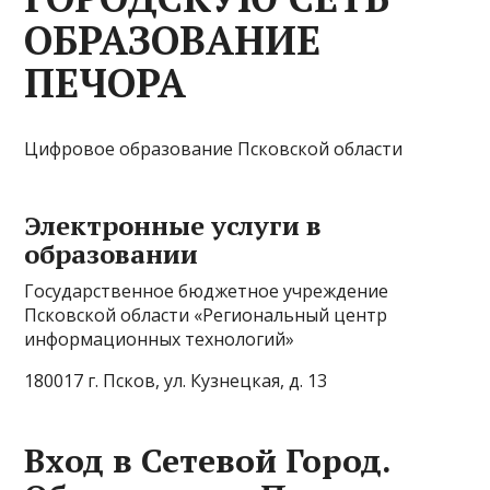
ОБРАЗОВАНИЕ
ПЕЧОРА
Цифровое образование Псковской области
Электронные услуги в
образовании
Государственное бюджетное учреждение
Псковской области «Региональный центр
информационных технологий»
180017 г. Псков, ул. Кузнецкая, д. 13
Вход в Сетевой Город.