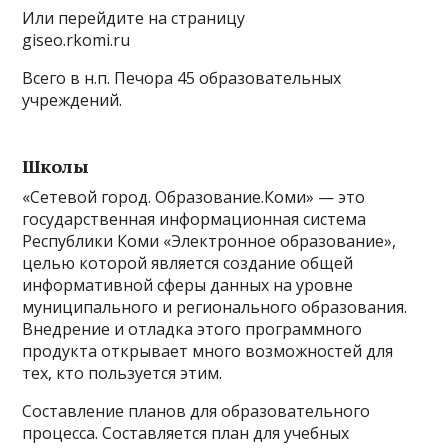
Или перейдите на страницу
giseo.rkomi.ru
Всего в н.п. Печора 45 образовательных
учреждений.
Школы
«Сетевой город. Образование.Коми» — это
государственная информационная система
Республики Коми «Электронное образование»,
целью которой является создание общей
информативной сферы данных на уровне
муниципального и регионального образования.
Внедрение и отладка этого программного
продукта открывает много возможностей для
тех, кто пользуется этим.
Составление планов для образовательного
процесса. Составляется план для учебных