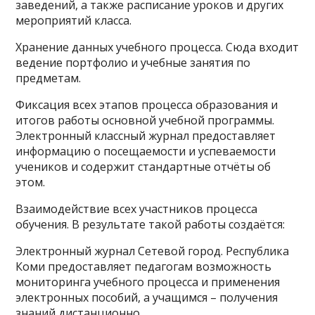
заведений, а также расписание уроков и других
мероприятий класса.
Хранение данных учебного процесса. Сюда входит
ведение портфолио и учебные занятия по
предметам.
Фиксация всех этапов процесса образования и
итогов работы основной учебной программы.
Электронный классный журнал предоставляет
информацию о посещаемости и успеваемости
учеников и содержит стандартные отчёты об
этом.
Взаимодействие всех участников процесса
обучения. В результате такой работы создаётся:
Электронный журнал Сетевой город. Республика
Коми предоставляет педагогам возможность
мониторинга учебного процесса и применения
электронных пособий, а учащимся – получения
знаний дистанционно.