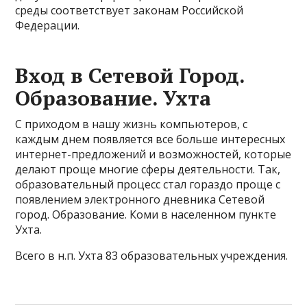
среды соответствует законам Российской
Федерации.
Вход в Сетевой Город.
Образование. Ухта
С приходом в нашу жизнь компьютеров, с
каждым днем появляется все больше интересных
интернет-предложений и возможностей, которые
делают проще многие сферы деятельности. Так,
образовательный процесс стал гораздо проще с
появлением электронного дневника Сетевой
город. Образование. Коми в населенном пункте
Ухта.
Всего в н.п. Ухта 83 образовательных учреждения.