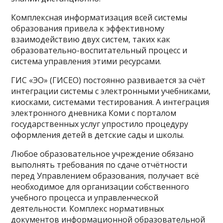
Комплексная информатизация всей системы
образования привела к эффективному
взаимодействию двух систем, таких как
образовательно-воспитательный процесс и
система управления этими ресурсами.
ГИС «ЭО» (ГИСЕО) постоянно развивается за счёт
интеграции системы с электронными учебниками,
киосками, системами тестирования. А интеграция
электронного дневника Коми с порталом
государственных услуг упростило процедуру
оформления детей в детские сады и школы.
Любое образовательное учреждение обязано
выполнять требования по сдаче отчётности
перед Управлением образования, получает всё
необходимое для организации собственного
учебного процесса и управленческой
деятельности. Комплекс нормативных
документов информационной образовательной