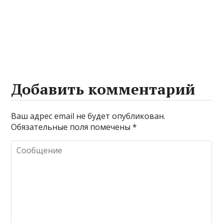
Добавить комментарий
Ваш адрес email не будет опубликован.
Обязательные поля помечены
*