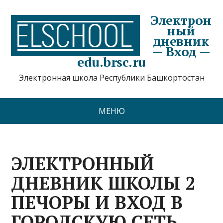
Электрон
ный
дневник
— Вход —
edu.brsc.ru
Электронная школа Республики Башкортостан
МЕНЮ
ЭЛЕКТРОННЫЙ
ДНЕВНИК ШКОЛЫ 2
ПЕЧОРЫ И ВХОД В
ГОРОДСКУЮ СЕТЬ