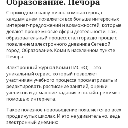
Образование. Печора
С приходом в нашу жизнь компьютеров, с
каждым днем появляется все больше интересных
интернет-предложений и возможностей, которые
делают проще многие сферы деятельности. Так,
образовательный процесс стал гораздо проще с
появлением электронного дневника Сетевой
город. Образование. Коми в населенном пункте
Печора.
Электронный журнал Коми (ГИС ЭО) – это
уникальный сервис, который позволяет
участникам учебного процесса просматривать и
редактировать расписание занятий, оценки
учеников и домашние задания в онлайн-режиме с
помощью интернета.
Такое полезное нововведение появляется во всех
продвинутых школах. И это не удивительно, ведь
электронный дневник: