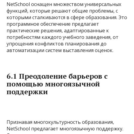
NetSchool оснащен множеством универсальных
функций, которые решают общие проблемы, с
которыми сталкиваются в сфере образования. Это
программное обеспечение предлагает
практические решения, адаптированные к
потребностям каждого учебного заведения, от
упрощения конфликтов планирования до
автоматизации систем выставления оценок.
6.1 Преодоление барьеров с
помощью многоязычной
поддержки
Признавая многокультурность образования,
NetSchool предлагает многоязычную поддержку.