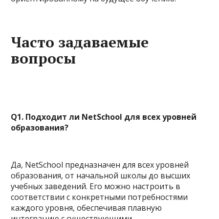
Часто задаваемые
вопросы
Q1. Подходит ли NetSchool для всех уровней
образования?
Да, NetSchool предназначен для всех уровней
образования, от начальной школы до высших
учебных заведений. Его можно настроить в
соответствии с конкретными потребностями
каждого уровня, обеспечивая плавную
интеграцию с существующими