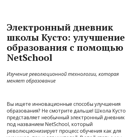
Электронный дневник
школы Кусто: улучшение
образования с помощью
NetSchool
Изучение революционной технологии, которая
меняет образование
Вы ищете инновационные способы улучшения
образования? Не смотрите дальше! Школа Кусто
представляет необычный электронный дневник
под названием NetSchool, который
революционизирует процесс обучения как для