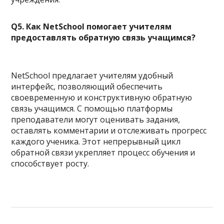
Q5. Как NetSchool помогает учителям
предоставлять обратную связь учащимся?
NetSchool предлагает учителям удобный
интерфейс, позволяющий обеспечить
своевременную и конструктивную обратную
связь учащимся. С помощью платформы
преподаватели могут оценивать задания,
оставлять комментарии и отслеживать прогресс
каждого ученика. Этот непрерывный цикл
обратной связи укрепляет процесс обучения и
способствует росту.