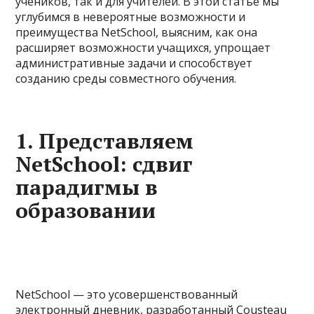
учеников, так и для учителей. В этой статье мы
углубимся в невероятные возможности и
преимущества NetSchool, выясним, как она
расширяет возможности учащихся, упрощает
административные задачи и способствует
созданию среды совместного обучения.
1. Представляем
NetSchool: сдвиг
парадигмы в
образовании
NetSchool — это усовершенствованный
электронный дневник, разработанный Cousteau