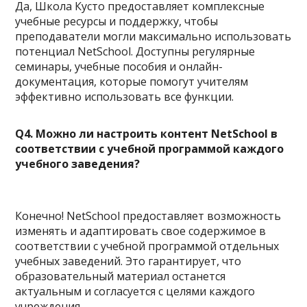
Да, Школа Кусто предоставляет комплексные
учебные ресурсы и поддержку, чтобы
преподаватели могли максимально использовать
потенциал NetSchool. Доступны регулярные
семинары, учебные пособия и онлайн-
документация, которые помогут учителям
эффективно использовать все функции.
Q4. Можно ли настроить контент NetSchool в
соответствии с учебной программой каждого
учебного заведения?
Конечно! NetSchool предоставляет возможность
изменять и адаптировать свое содержимое в
соответствии с учебной программой отдельных
учебных заведений. Это гарантирует, что
образовательный материал останется
актуальным и согласуется с целями каждого
учреждения.