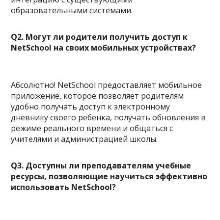
образовательными системами.
Q2. Могут ли родители получить доступ к
NetSchool на своих мобильных устройствах?
Абсолютно! NetSchool предоставляет мобильное
приложение, которое позволяет родителям
удобно получать доступ к электронному
дневнику своего ребенка, получать обновления в
режиме реального времени и общаться с
учителями и администрацией школы.
Q3. Доступны ли преподавателям учебные
ресурсы, позволяющие научиться эффективно
использовать NetSchool?