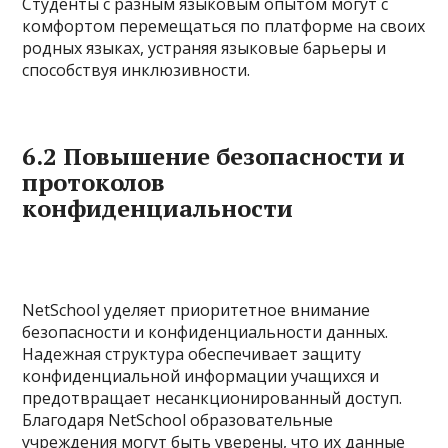
Студенты с разным языковым опытом могут с
комфортом перемещаться по платформе на своих
родных языках, устраняя языковые барьеры и
способствуя инклюзивности.
6.2 Повышение безопасности и
протоколов
конфиденциальности
NetSchool уделяет приоритетное внимание
безопасности и конфиденциальности данных.
Надежная структура обеспечивает защиту
конфиденциальной информации учащихся и
предотвращает несанкционированный доступ.
Благодаря NetSchool образовательные
учреждения могут быть уверены, что их данные