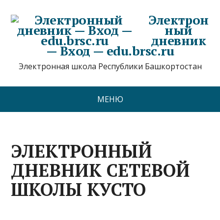
Электрон
ный
дневник
— Вход — edu.brsc.ru
Электронная школа Республики Башкортостан
МЕНЮ
ЭЛЕКТРОННЫЙ
ДНЕВНИК СЕТЕВОЙ
ШКОЛЫ КУСТО