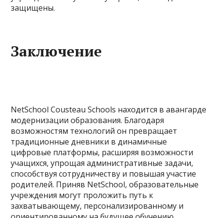
защищены.
Заключение
NetSchool Cousteau Schools находится в авангарде
модернизации образования. Благодаря
возможностям технологий он превращает
традиционные дневники в динамичные
цифровые платформы, расширяя возможности
учащихся, упрощая административные задачи,
способствуя сотрудничеству и повышая участие
родителей. Приняв NetSchool, образовательные
учреждения могут проложить путь к
захватывающему, персонализированному и
ориентированному на будущее обучению.