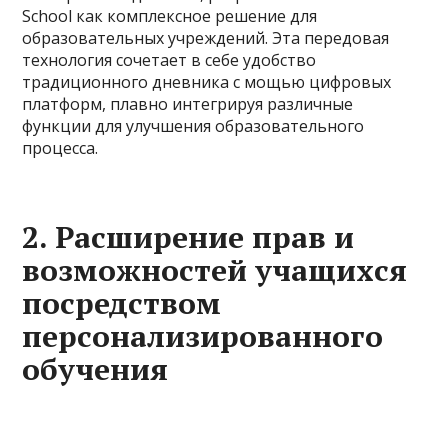
School как комплексное решение для
образовательных учреждений. Эта передовая
технология сочетает в себе удобство
традиционного дневника с мощью цифровых
платформ, плавно интегрируя различные
функции для улучшения образовательного
процесса.
2. Расширение прав и
возможностей учащихся
посредством
персонализированного
обучения