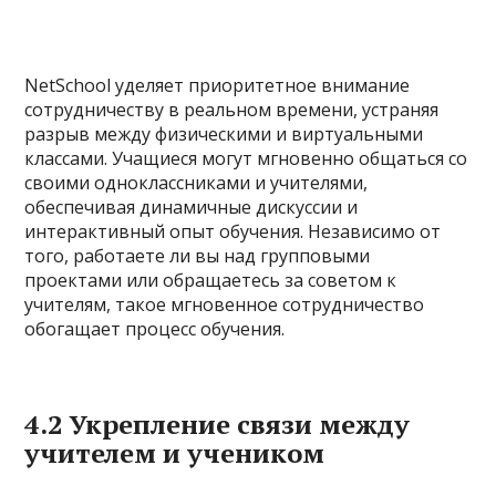
NetSchool уделяет приоритетное внимание
сотрудничеству в реальном времени, устраняя
разрыв между физическими и виртуальными
классами. Учащиеся могут мгновенно общаться со
своими одноклассниками и учителями,
обеспечивая динамичные дискуссии и
интерактивный опыт обучения. Независимо от
того, работаете ли вы над групповыми
проектами или обращаетесь за советом к
учителям, такое мгновенное сотрудничество
обогащает процесс обучения.
4.2 Укрепление связи между
учителем и учеником