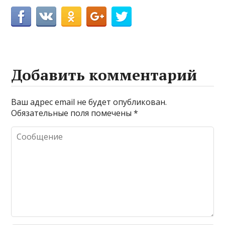
Добавить комментарий
Ваш адрес email не будет опубликован.
Обязательные поля помечены
*