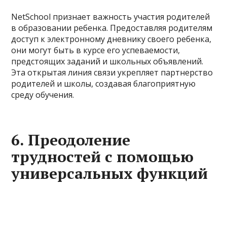
NetSchool признает важность участия родителей
в образовании ребенка. Предоставляя родителям
доступ к электронному дневнику своего ребенка,
они могут быть в курсе его успеваемости,
предстоящих заданий и школьных объявлений.
Эта открытая линия связи укрепляет партнерство
родителей и школы, создавая благоприятную
среду обучения.
6. Преодоление
трудностей с помощью
универсальных функций