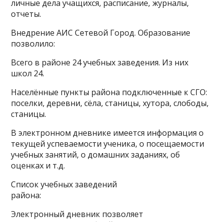
личные дела учащихся, расписание, журналы,
отчеты.
Внедрение АИС Сетевой Город. Образование
позволило:
Всего в районе 24 учебных заведения. Из них
школ 24.
Населённые пункты района подключенные к СГО:
поселки, деревни, сёла, станицы, хутора, слободы,
станицы.
В электронном дневнике имеется информация о
текущей успеваемости ученика, о посещаемости
учебных занятий, о домашних заданиях, об
оценках и т.д.
Список учебных заведений
района:
Электронный дневник позволяет