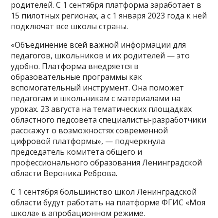
родителей. С 1 сентября платформа заработает в
15 пилотных регионах, а с 1 января 2023 года к ней
подключат все школы страны.
«Объединение всей важной информации для
педагогов, школьников и их родителей — это
удобно. Платформа внедряется в
образовательные программы как
вспомогательный инструмент. Она поможет
педагогам и школьникам с материалами на
уроках. 23 августа на тематических площадках
областного педсовета специалисты-разработчики
расскажут о возможностях современной
цифровой платформы», — подчеркнула
председатель комитета общего и
профессионального образования Ленинградской
области Вероника Реброва.
С 1 сентября большинство школ Ленинградской
области будут работать на платформе ФГИС «Моя
школа» в апробационном режиме.