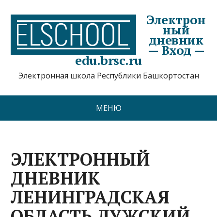
Электрон
ный
дневник
— Вход —
edu.brsc.ru
Электронная школа Республики Башкортостан
МЕНЮ
ЭЛЕКТРОННЫЙ
ДНЕВНИК
ЛЕНИНГРАДСКАЯ
ОБЛАСТЬ ЛУЖСКИЙ