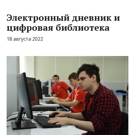
Электронный дневник и
цифровая библиотека
18 августа 2022