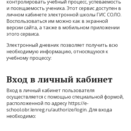
контролировать учебный процесс, успеваемость
и посещаемость ученика. Этот сервис доступен в
личном кабинете электронной школы ГИС СОЛО.
Воспользоваться им можно как в экранной
версии сайта, а также в мобильном приложении
этого сервиса.
Электронный дневник позволяет получить всю
необходимую информацию, относящуюся к
учебному процессу:
Вход в личный кабинет
Вход в личный кабинет пользователя
осуществляется с помощью специальной формой,
расположенной по адресу https://e-
school.obr.lenreg.ru/authorize/login. Для входа
необходимо: