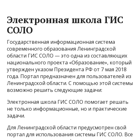
Электронная школа ГИС
СОЛО
Государственная информационная система
современного образования Ленинградской
области ГИС СОЛО — это одна из составляющих
национального проекта «Образование», который
утвержден указом Президента РФ от 7 мая 2018
года. Портал предназначен для пользователей из
Ленинградской области. С помощью этой системы
возможно решить следующие задачи:
Электронная школа ГИС СОЛО помогает решать
не только информационные, но и практические
задачи.
Для Ленинградской области предусмотрен свой
портал для использования системы ГИС СОЛО. Все