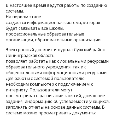
В настоящее время ведутся работы по созданию
системы.
На первом этапе
создается информационная система, которая
будет связывать все школы,
профессиональные образовательные
организации, образовательные организации.
Электронный дневник и журнал Лужский район
Ленинградская область,
позволяет работать как с локальными ресурсами
образовательного учреждения, так и с
общешкольными информационными ресурсами.
Для работы с системой пользователю
необходим компьютер с подключением к
интернету. Пользователи могут
просматривать расписание занятий, домашние
задания, информацию об успеваемости учащихся,
заполнять отчеты на основе данных системы. В
системе можно просматривать документы: