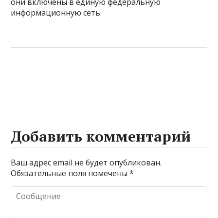
они включены в единую федеральную
информационную сеть.
Добавить комментарий
Ваш адрес email не будет опубликован.
Обязательные поля помечены
*