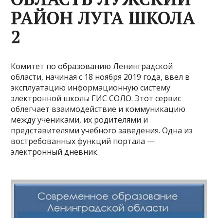
РАЙОН ЛУГА ШКОЛА
2
Комитет по образованию Ленинградской
области, начиная с 18 ноября 2019 года, ввел в
эксплуатацию информационную систему
электронной школы ГИС СОЛО. Этот сервис
облегчает взаимодействие и коммуникацию
между учениками, их родителями и
представителями учебного заведения. Одна из
востребованных функций портала —
электронный дневник.