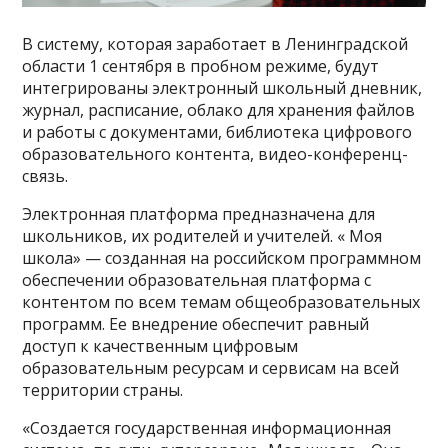
В систему, которая заработает в Ленинградской
области 1 сентября в пробном режиме, будут
интегрированы электронный школьный дневник,
журнал, расписание, облако для хранения файлов
и работы с документами, библиотека цифрового
образовательного контента, видео-конференц-
связь.
Электронная платформа предназначена для
школьников, их родителей и учителей. « Моя
школа» — созданная на российском программном
обеспечении образовательная платформа с
контентом по всем темам общеобразовательных
программ. Ее внедрение обеспечит равный
доступ к качественным цифровым
образовательным ресурсам и сервисам на всей
территории страны.
«Создается государственная информационная