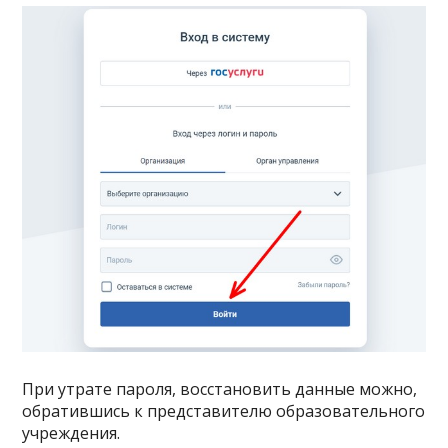
При утрате пароля, восстановить данные можно,
обратившись к представителю образовательного
учреждения.