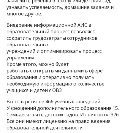
зачислить ребенка в школу или детский сад,
узнавать успеваемость, домашние задания и
многое другое.
Внедрение информационной АИС в
образовательный процесс позволяет
сократить трудозатраты сотрудников
образовательных
учреждений и оптимизировать процесс
управления.
Кроме этого, можно будет
работать с открытыми данными в сфере
образования и оперативно получать
необходимую информацию о количестве
учащихся и детей с ОВЗ.
Всего в регионе 466 учебных заведений.
Учреждений дополнительного образования 15.
Семьдесят пять детских садов. Из них школ 376.
Все они имеют лицензию на право ведения
образовательной деятельности.