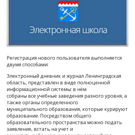
Регистрация нового пользователя выполняется
двумя способами:
Электронный дневник и журнал Ленинградская
область, представлен в виде полноценной
информационной системы: в нём
собраны все учебные заведения разного уровня, а
также органы определенного
муниципального образования, которые курируют
образование. Посредством общего
образовательного пространства можно подать
заявление, встать на учет и