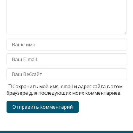
Сохранить моё имя, email и адрес сайта в этом
браузере для последующих моих комментариев.