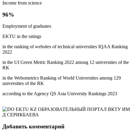
Income from science
96%
Employment of graduates
EKTU in the ratings
in the ranking of websites of technical universities IQAA Ranking
2022
in the UI Green Metric Ranking 2022 among 12 universities of the
RK
in the Webometrics Ranking of World Universities among 129
universities of the RK
according to the Agency QS Asia University Rankings 2023
Добавить комментарий