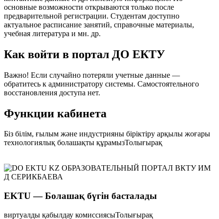
основные возможности открываются только после
предварительной регистрации. Студентам доступно
актуальное расписание занятий, справочные материалы,
учебная литература и мн. др.
Как войти в портал ДО ЕКТУ
Важно! Если случайно потеряли учетные данные —
обратитесь к администратору системы. Самостоятельного
восстановления доступа нет.
Функции кабинета
Біз білім, ғылым және индустрияны біріктіру арқылы жоғары
технологиялық болашақты құрамызТолығырақ
EKTU — Болашақ бүгін басталады
виртуалды қабылдау комиссиясыТолығырақ