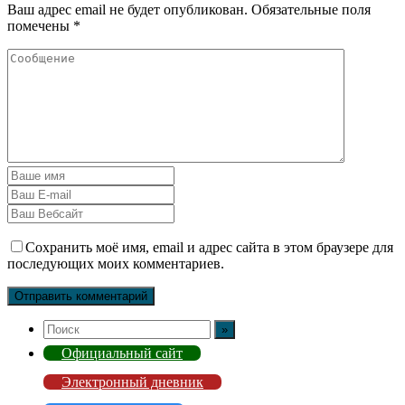
Ваш адрес email не будет опубликован.
Обязательные поля
помечены
*
Сохранить моё имя, email и адрес сайта в этом браузере для
последующих моих комментариев.
Официальный сайт
Электронный дневник