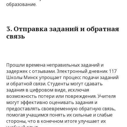
образование.
3. Отправка заданий и обратная
связь
Прошли времена неправильных заданий и
задержек с отзывами. Электронный дневник 117
Школы Минск упрощает процесс подачи заданий
и обратной связи. Студенты могут сдавать
задания в цифровом виде, исключая
возможность потери или повреждения. Учителя
могут эффективно оценивать задания и
предоставлять своевременную обратную связь,
помогая учащимся понять их сильные и слабые
стороны, что в конечном итоге улучшает их