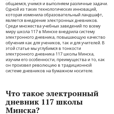
общаемся, учимся и выполняем различные задачи.
Одной из таких технологических инноваций,
которая изменила образовательный ландшафт,
является внедрение электронных дневников.
Среди множества учебных заведений по всему
миру школа 117 в Минске внедрила систему
электронного дневника, повышающую качество
обучения как для учеников, так и для учителей. В
этой статье мы углубимся в тонкости
электронного дневника 117 школы Минска,
изучим его особенности, преимущества и то, как
он произвел революцию в традиционной
системе дневников на бумажном носителе.
Что такое электронный
дневник 117 школы
Минска?