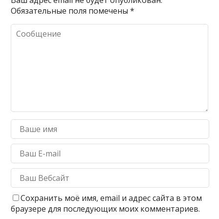
Ваш адрес email не будет опубликован.
Обязательные поля помечены
*
Сохранить моё имя, email и адрес сайта в этом
браузере для последующих моих комментариев.