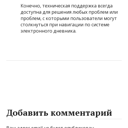
Конечно, техническая поддержка всегда
доступна для решения любых проблем или
проблем, с которыми пользователи могут
столкнуться при навигации по системе
электронного дневника.
Добавить комментарий