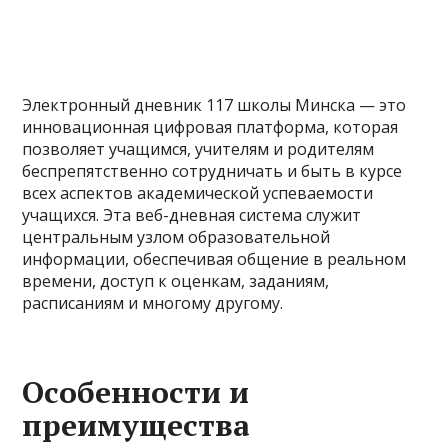
Электронный дневник 117 школы Минска — это
инновационная цифровая платформа, которая
позволяет учащимся, учителям и родителям
беспрепятственно сотрудничать и быть в курсе
всех аспектов академической успеваемости
учащихся. Эта веб-дневная система служит
центральным узлом образовательной
информации, обеспечивая общение в реальном
времени, доступ к оценкам, заданиям,
расписаниям и многому другому.
Особенности и
преимущества