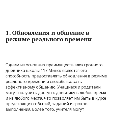
1. Обновления и общение в
режиме реального времени
Одним из основных преимуществ электронного
дневника школы 117 Минск является его
способность предоставлять обновления в режиме
реального времени и способствовать
эффективному общению. Учащиеся и родители
могут получить доступ к дневнику в любое время
и из любого места, что позволяет им быть в курсе
предстоящих событий, заданий и сроков
выполнения. Более того, учителя могут