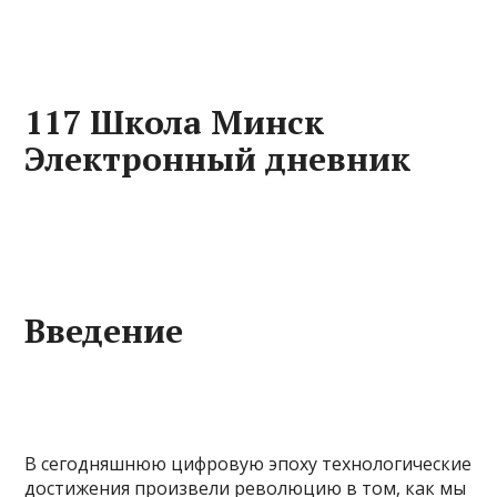
117 Школа Минск
Электронный дневник
Введение
В сегодняшнюю цифровую эпоху технологические
достижения произвели революцию в том, как мы