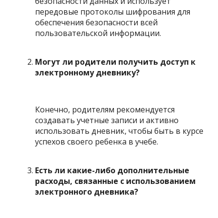
безопасности данных и использует
передовые протоколы шифрования для
обеспечения безопасности всей
пользовательской информации.
Могут ли родители получить доступ к
электронному дневнику?
Конечно, родителям рекомендуется
создавать учетные записи и активно
использовать дневник, чтобы быть в курсе
успехов своего ребенка в учебе.
Есть ли какие-либо дополнительные
расходы, связанные с использованием
электронного дневника?