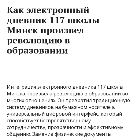
Как электронный
дневник 117 школы
Минск произвел
революцию в
образовании
Интеграция электронного дневника 117 школы
Минска произвела революцию в образовании во
многих отношениях. Он превратил традиционную
систему дневников на бумажном носителе в
универсальный цифровой интерфейс, который
способствует беспрепятственному
сотрудничеству, прозрачности и эффективному
общению. Заменив физические документы