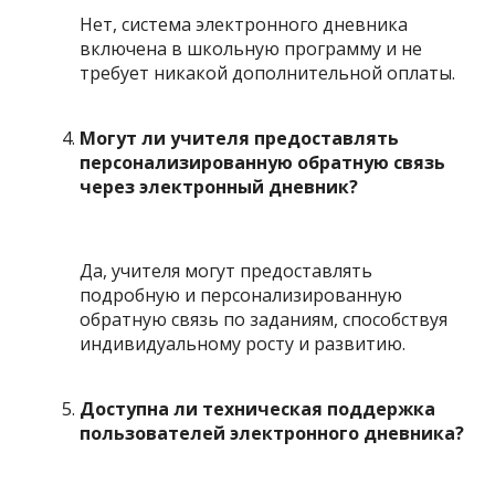
Нет, система электронного дневника
включена в школьную программу и не
требует никакой дополнительной оплаты.
Могут ли учителя предоставлять
персонализированную обратную связь
через электронный дневник?
Да, учителя могут предоставлять
подробную и персонализированную
обратную связь по заданиям, способствуя
индивидуальному росту и развитию.
Доступна ли техническая поддержка
пользователей электронного дневника?