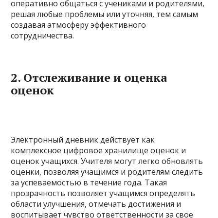
оперативно общаться с учениками и родителями,
решая любые проблемы или уточняя, тем самым
создавая атмосферу эффективного
сотрудничества.
2. Отслеживание и оценка
оценок
Электронный дневник действует как
комплексное цифровое хранилище оценок и
оценок учащихся. Учителя могут легко обновлять
оценки, позволяя учащимся и родителям следить
за успеваемостью в течение года. Такая
прозрачность позволяет учащимся определять
области улучшения, отмечать достижения и
воспитывает чувство ответственности за свое