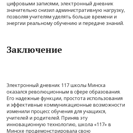
цифровыми записями, электронный дневник
значительно снизил административную нагрузку,
позволяя учителям уделять больше времени и
энергии реальному обучению и передаче знаний.
Заключение
Электронный дневник 117 школы Минска
оказался революционным в сфере образования.
Его надежные функции, простота использования
и эффективные коммуникационные возможности
изменили процесс обучения для учащихся,
учителей и родителей. Приняв эту
инновационную технологию, школа «117» в
Минске продемонстрировала свою