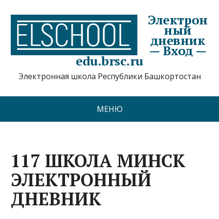
Электрон
ный
дневник
— Вход —
edu.brsc.ru
Электронная школа Республики Башкортостан
МЕНЮ
117 ШКОЛА МИНСК
ЭЛЕКТРОННЫЙ
ДНЕВНИК