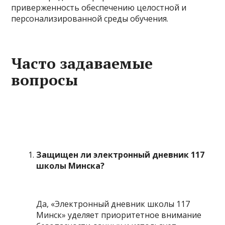
приверженность обеспечению целостной и
персонализированной среды обучения.
Часто задаваемые
вопросы
Защищен ли электронный дневник 117
школы Минска?
Да, «Электронный дневник школы 117
Минск» уделяет приоритетное внимание