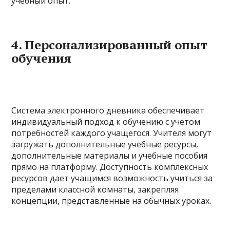
учебный опыт.
4. Персонализированный опыт
обучения
Система электронного дневника обеспечивает
индивидуальный подход к обучению с учетом
потребностей каждого учащегося. Учителя могут
загружать дополнительные учебные ресурсы,
дополнительные материалы и учебные пособия
прямо на платформу. Доступность комплексных
ресурсов дает учащимся возможность учиться за
пределами классной комнаты, закрепляя
концепции, представленные на обычных уроках.