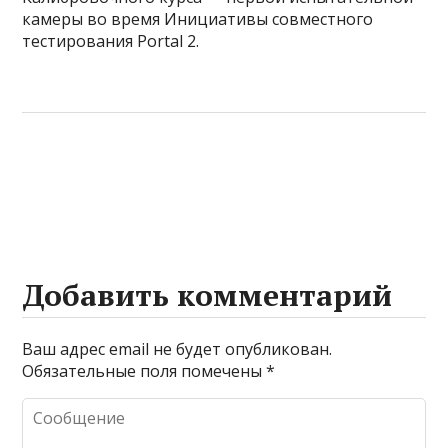
камеры во время Инициативы совместного
тестирования Portal 2.
Добавить комментарий
Ваш адрес email не будет опубликован.
Обязательные поля помечены
*