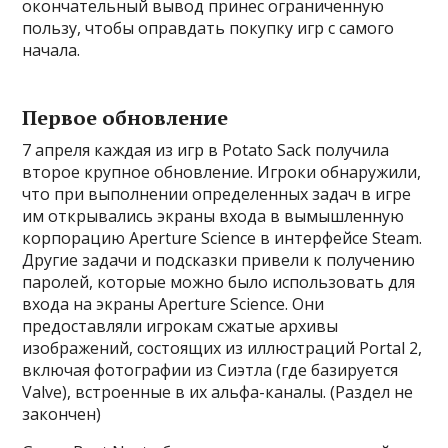
окончательный вывод принес ограниченную
пользу, чтобы оправдать покупку игр с самого
начала.
Первое обновление
7 апреля каждая из игр в Potato Sack получила
второе крупное обновление. Игроки обнаружили,
что при выполнении определенных задач в игре
им открывались экраны входа в вымышленную
корпорацию Aperture Science в интерфейсе Steam.
Другие задачи и подсказки привели к получению
паролей, которые можно было использовать для
входа на экраны Aperture Science. Они
предоставляли игрокам сжатые архивы
изображений, состоящих из иллюстраций Portal 2,
включая фотографии из Сиэтла (где базируется
Valve), встроенные в их альфа-каналы. (Раздел не
закончен)