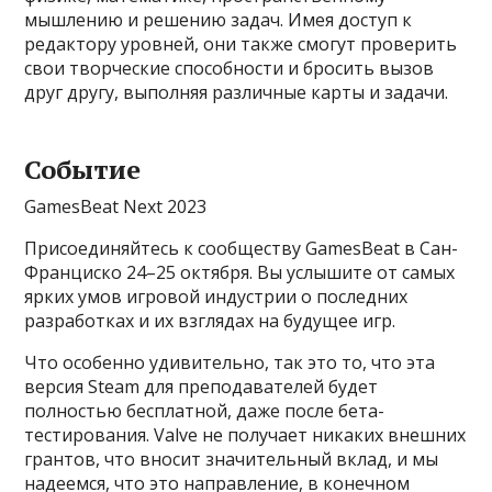
мышлению и решению задач. Имея доступ к
редактору уровней, они также смогут проверить
свои творческие способности и бросить вызов
друг другу, выполняя различные карты и задачи.
Событие
GamesBeat Next 2023
Присоединяйтесь к сообществу GamesBeat в Сан-
Франциско 24–25 октября. Вы услышите от самых
ярких умов игровой индустрии о последних
разработках и их взглядах на будущее игр.
Что особенно удивительно, так это то, что эта
версия Steam для преподавателей будет
полностью бесплатной, даже после бета-
тестирования. Valve не получает никаких внешних
грантов, что вносит значительный вклад, и мы
надеемся, что это направление, в конечном