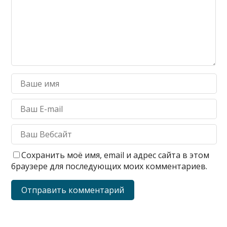
Сохранить моё имя, email и адрес сайта в этом
браузере для последующих моих комментариев.