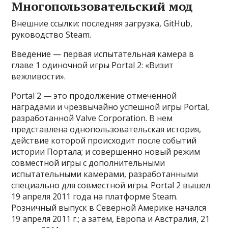
Многопользовательский мод
Внешние ссылки: последняя загрузка, GitHub,
руководство Steam.
Введение — первая испытательная камера в
главе 1 одиночной игры Portal 2: «Визит
вежливости».
Portal 2 — это продолжение отмеченной
наградами и чрезвычайно успешной игры Portal,
разработанной Valve Corporation. В нем
представлена ​​однопользовательская история,
действие которой происходит после событий
истории Портала; и совершенно новый режим
совместной игры с дополнительными
испытательными камерами, разработанными
специально для совместной игры. Portal 2 вышел
19 апреля 2011 года на платформе Steam.
Розничный выпуск в Северной Америке начался
19 апреля 2011 г.; а затем, Европа и Австралия, 21