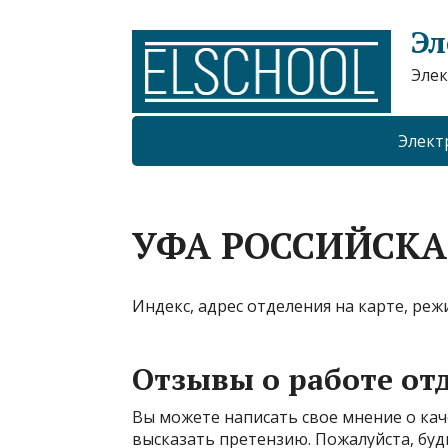
Эл
Элек
Элект
УФА РОССИЙСКАЯ
Индекс, адрес отделения на карте, реж
Отзывы о работе от
Вы можете написать свое мнение о кач
высказать претензию. Пожалуйста, буд