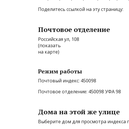
Поделитесь ссылкой на эту страницу:
Почтовое отделение
Российская ул, 108
(показать
на карте)
Режим работы
Почтовый индекс: 450098
Почтовое отделение: 450098 УФА 98
Дома на этой же улице
Выберите дом для просмотра индекса п