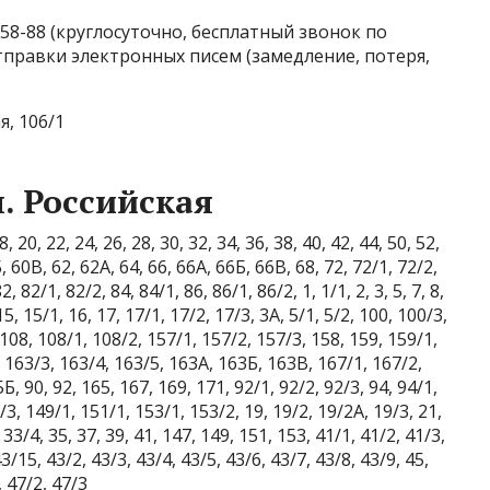
-58-88 (круглосуточно, бесплатный звонок по
тправки электронных писем (замедление, потеря,
я, 106/1
. Российская
 20, 22, 24, 26, 28, 30, 32, 34, 36, 38, 40, 42, 44, 50, 52,
, 60В, 62, 62А, 64, 66, 66А, 66Б, 66В, 68, 72, 72/1, 72/2,
, 82/1, 82/2, 84, 84/1, 86, 86/1, 86/2, 1, 1/1, 2, 3, 5, 7, 8,
15, 15/1, 16, 17, 17/1, 17/2, 17/3, 3А, 5/1, 5/2, 100, 100/3,
108, 108/1, 108/2, 157/1, 157/2, 157/3, 158, 159, 159/1,
, 163/3, 163/4, 163/5, 163А, 163Б, 163В, 167/1, 167/2,
, 90, 92, 165, 167, 169, 171, 92/1, 92/2, 92/3, 94, 94/1,
8/3, 149/1, 151/1, 153/1, 153/2, 19, 19/2, 19/2А, 19/3, 21,
 33/4, 35, 37, 39, 41, 147, 149, 151, 153, 41/1, 41/2, 41/3,
3/15, 43/2, 43/3, 43/4, 43/5, 43/6, 43/7, 43/8, 43/9, 45,
, 47/2, 47/3