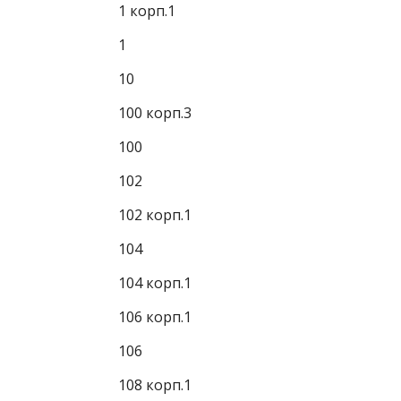
1 корп.1
1
10
100 корп.3
100
102
102 корп.1
104
104 корп.1
106 корп.1
106
108 корп.1