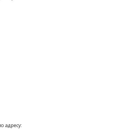
о адресу: