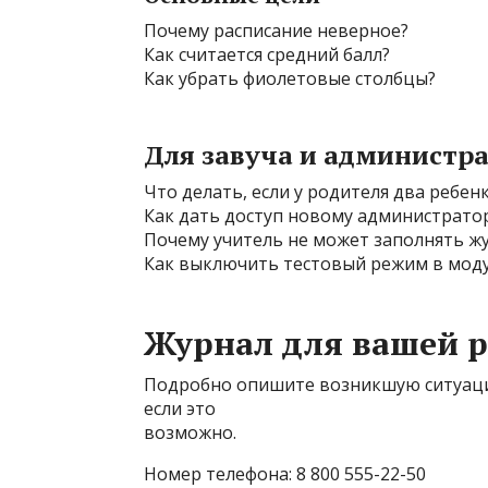
Почему расписание неверное?
Как считается средний балл?
Как убрать фиолетовые столбцы?
Для завуча и администр
Что делать, если у родителя два ребен
Как дать доступ новому администрато
Почему учитель не может заполнять ж
Как выключить тестовый режим в моду
Журнал для вашей р
Подробно опишите возникшую ситуаци
если это
возможно.
Номер телефона: 8 800 555-22-50