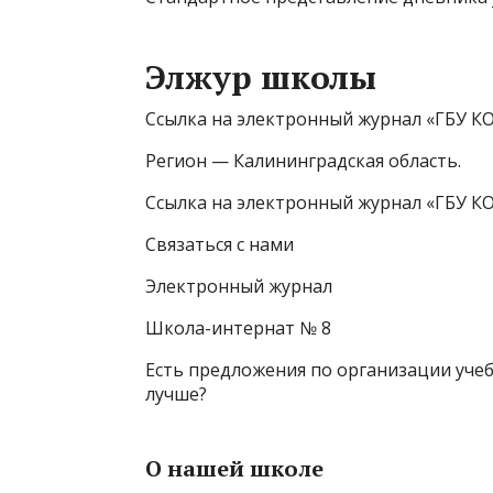
Элжур школы
Ссылка на электронный журнал «ГБУ КО
Регион — Калининградская область.
Ссылка на электронный журнал «ГБУ КО 
Связаться с нами
Электронный журнал
Школа-интернат № 8
Есть предложения по организации учеб
лучше?
О нашей школе