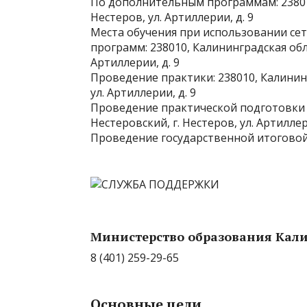
По дополнительным программам: 238010
Нестеров, ул. Артиллерии, д. 9
Места обучения при использовании се
программ: 238010, Калининградская обла
Артиллерии, д. 9
Проведение практики: 238010, Калининг
ул. Артиллерии, д. 9
Проведение практической подготовки у
Нестеровский, г. Нестеров, ул. Артиллер
Проведение государственной итоговой
Министерство образования Кал
8 (401) 259-29-65
Основные цели