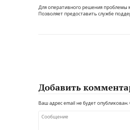
Для оперативного решения проблемы 
Позволяет предоставить службе подде
Добавить коммента
Ваш адрес email не будет опубликован.