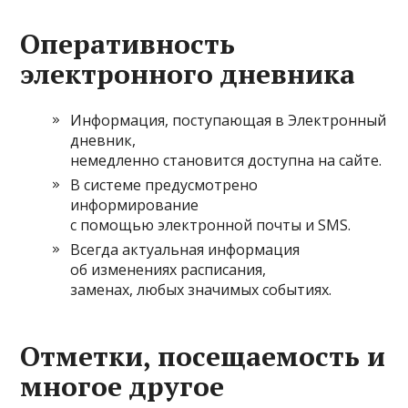
Оперативность
электронного дневника
Информация, поступающая в Электронный
дневник,
немедленно становится доступна на сайте.
В системе предусмотрено
информирование
с помощью электронной почты и SMS.
Всегда актуальная информация
об изменениях расписания,
заменах, любых значимых событиях.
Отметки, посещаемость и
многое другое