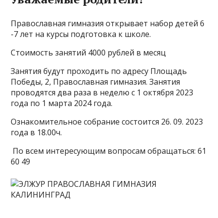
Православная гимназия открывает набор детей 6
-7 лет на курсы подготовка к школе.
Стоимость занятий 4000 рублей в месяц
Занятия будут проходить по адресу Площадь
Победы, 2, Православная гимназия. Занятия
проводятся два раза в неделю с 1 октября 2023
года по 1 марта 2024 года.
Ознакомительное собрание состоится 26. 09. 2023
года в 18.00ч.
По всем интересующим вопросам обращаться: 61
60 49