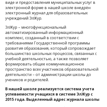
виде и предоставления муниципальных услуг в
электронной форме в нашей школе внедрён
электронный журнал для образовательных
учреждений ЭлЖур.
ЭлЖур – многофункциональный
автоматизированный информационный
комплекс, созданный в соответствии с
требованиями Государственной программы
развития образования, который сопровождает
большинство школьных процессов, связанных с
учебной деятельностью, а также позволяет
формировать общее коммуникационное
пространство всех участников образовательной
деятельности – от администрации школы до
учеников и родителей.
В нашей школе реализуется система учета
успеваемости учащихся в системе ЭлЖур с
2015 года. Выделенный адрес журнала школы