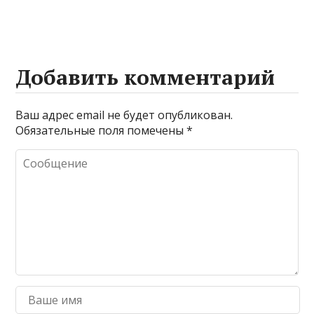
Добавить комментарий
Ваш адрес email не будет опубликован.
Обязательные поля помечены
*