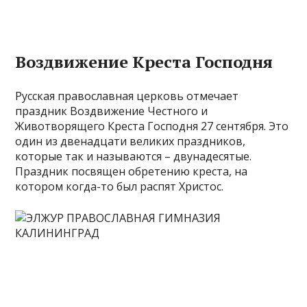
Воздвижение Креста Господня
Русская православная церковь отмечает
праздник Воздвижение Честного и
Животворящего Креста Господня 27 сентября. Это
один из двенадцати великих праздников,
которые так и называются – двунадесятые.
Праздник посвящен обретению креста, на
котором когда-то был распят Христос.