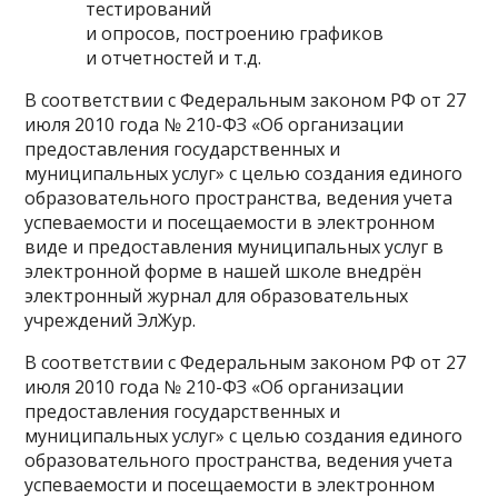
тестирований
и опросов, построению графиков
и отчетностей и т.д.
В соответствии с Федеральным законом РФ от 27
июля 2010 года № 210-ФЗ «Об организации
предоставления государственных и
муниципальных услуг» с целью создания единого
образовательного пространства, ведения учета
успеваемости и посещаемости в электронном
виде и предоставления муниципальных услуг в
электронной форме в нашей школе внедрён
электронный журнал для образовательных
учреждений ЭлЖур.
В соответствии с Федеральным законом РФ от 27
июля 2010 года № 210-ФЗ «Об организации
предоставления государственных и
муниципальных услуг» с целью создания единого
образовательного пространства, ведения учета
успеваемости и посещаемости в электронном