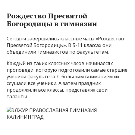
Рождество Пресвятой
Богородицы в гимназии
Сегодня завершились классные часы «Рождество
Пресвятой Богородицы». В 5-11 классах они
объединили гимназистов по факультетам.
Каждый из таких классных часов начинался с
проповеди, которую подготовили самые старшие
ученики факультета. С большим вниманием их
слушали все ученики. А затем праздник
продолжили все классы, представляя свои
таланты.