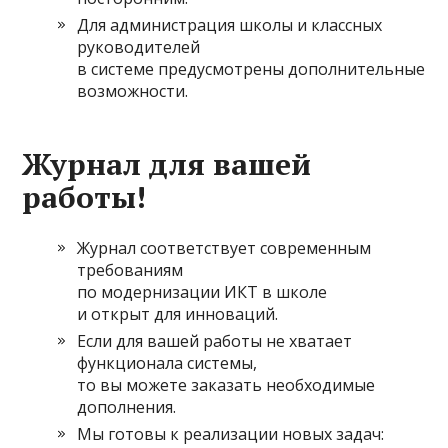
Для администрация школы и классных
руководителей
в системе предусмотрены дополнительные
возможности.
Журнал для вашей
работы!
Журнал соответствует современным
требованиям
по модернизации
ИКТ в школе
и открыт для инноваций.
Если для вашей работы не хватает
функционала системы,
то вы можете заказать необходимые
дополнения.
Мы готовы к реализации новых задач: