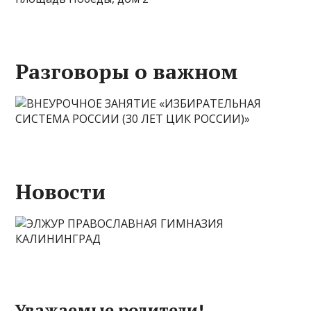
Разговоры о важном
Новости
Уважаемые родители!