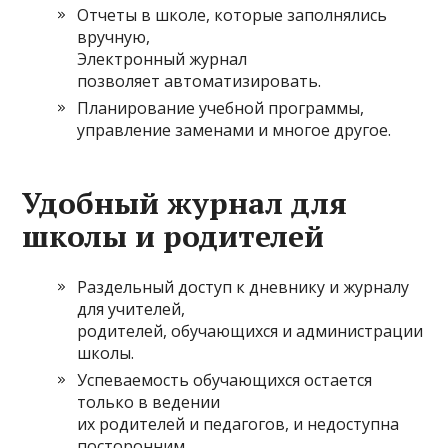
Отчеты в школе, которые заполнялись
вручную,
Электронный журнал
позволяет автоматизировать.
Планирование учебной программы,
управление заменами и многое другое.
Удобный журнал для
школы и родителей
Раздельный доступ к дневнику и журналу
для учителей,
родителей, обучающихся и администрации
школы.
Успеваемость обучающихся остается
только в ведении
их родителей и педагогов, и недоступна
посторонним.