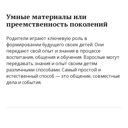
Умные материалы или
преемственность поколений
Родители играют ключевую роль в
формировании будущего своих детей. Они
передают свой опыт и знания в процессе
воспитания, общения и обучения. Взрослые могут
передавать знания и опыт своим детям
различными способами. Самый простой и
естественный способ — это общение, совместные
дела и события.