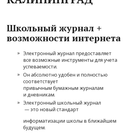
Школьный журнал +
возможности интернета
Электронный журнал предоставляет
все возможные инструменты для учета
успеваемости.
Он абсолютно удобен и полностью
соответствует
привычным бумажным журналам
и дневникам.
Электронный школьный журнал
— это новый стандарт
информатизации школы в ближайшем
будущем.