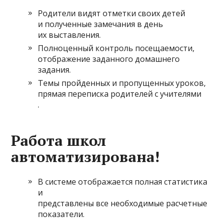
Родители видят отметки своих детей
и полученные замечания в день
их выставления.
Полноценный контроль посещаемости,
отображение заданного домашнего
задания.
Темы пройденных и пропущенных уроков,
прямая
переписка родителей с учителями
.
Работа школ
автоматизирована!
В системе отображается полная статистика
и
представлены все необходимые расчетные
показатели.