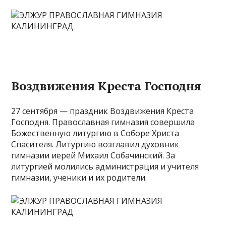
Воздвижения Креста Господня
27 сентября — праздник Воздвижения Креста
Господня. Православная гимназия совершила
Божественную литургию в Соборе Христа
Спасителя. Литургию возглавил духовник
гимназии иерей Михаил Собачинский. За
литургией молились администрация и учителя
гимназии, ученики и их родители.