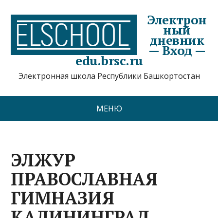
Электрон
ный
дневник
— Вход —
edu.brsc.ru
Электронная школа Республики Башкортостан
МЕНЮ
ЭЛЖУР
ПРАВОСЛАВНАЯ
ГИМНАЗИЯ
КАЛИНИНГРАД