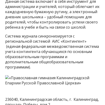
Данная система включает в себя инструмент для
администрации и учителей, который облегчает их
каждодневную бумажную рутину, а электронный
дневник школьника – удобный помощник для
родителей, чтобы контролировать успехи своего
ребенка в учебе и быть на связи со школой.
Система журнала синхронизируется с
региональной системой
АИС «Контингент»
(единая федеральная межведомственная система
учета контингента обучающихся по основным
образовательным программам и
дополнительным общеобразовательным
программам).
236040, Калининградская область, г. Калининград,
площадь Победы, дом 2