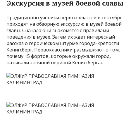
Экскурсия в музей боевой славы
Традиционно ученики первых классов в сентябре
приходят на обзорную экскурсию в музей боевой
славы. Сначала они знакомятся с правилами
поведения в музее. Затем их ждет интересный
рассказ о героическом штурме города-крепости
Кенигсберг. Первоклассники размышляют о том,
почему 15 фортов, которые окружали город,
называли «ночной периной Кенигсберга».