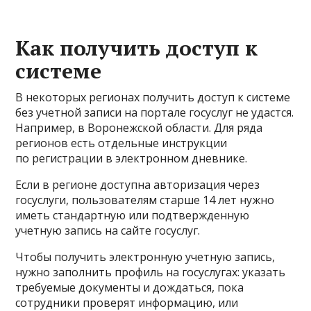
Как получить доступ к
системе
В некоторых регионах получить доступ к системе
без учетной записи на портале госуслуг не удастся.
Например, в Воронежской области. Для ряда
регионов есть отдельные инструкции
по регистрации в электронном дневнике.
Если в регионе доступна авторизация через
госуслуги, пользователям старше 14 лет нужно
иметь стандартную или подтвержденную
учетную запись на сайте госуслуг.
Чтобы получить электронную учетную запись,
нужно заполнить профиль на госуслугах: указать
требуемые документы и дождаться, пока
сотрудники проверят информацию, или