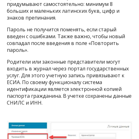
придумывают самостоятельно: минимум 8
больших и маленьких латинских букв, цифр и
знаков препинания.
Пароль не получится поменять, если старый
введен с ошибками. Также важно, чтобы новый
совпадал после введения в поле «Повторить
пароль».
Родители или законные представители могут
входить в журнал через портал государственных
услуг. Для этого учетную запись привязывают к
ЕСИА. По своему функционалу система
идентификации является электронной копией
паспорта гражданина. В учетке сохранены данные
СНИЛС и ИНН.