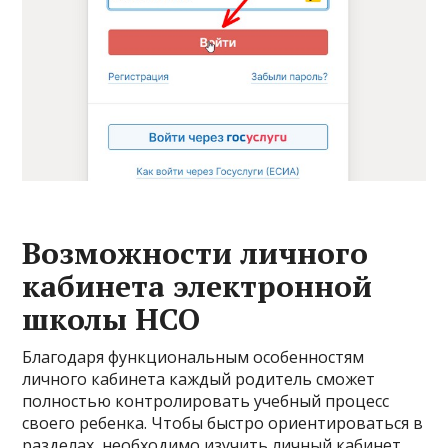
Возможности личного
кабинета электронной
школы НСО
Благодаря функциональным особенностям
личного кабинета каждый родитель сможет
полностью контролировать учебный процесс
своего ребенка. Чтобы быстро ориентироваться в
разделах, необходимо изучить личный кабинет.