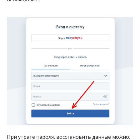
При утрате пароля, восстановить данные можно,