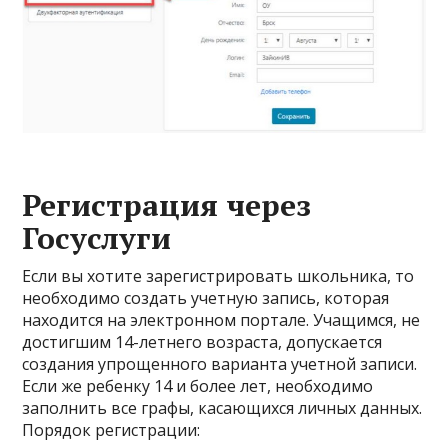
Регистрация через
Госуслуги
Если вы хотите зарегистрировать школьника, то
необходимо создать учетную запись, которая
находится на электронном портале. Учащимся, не
достигшим 14-летнего возраста, допускается
создания упрощенного варианта учетной записи.
Если же ребенку 14 и более лет, необходимо
заполнить все графы, касающихся личных данных.
Порядок регистрации: