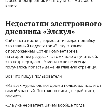
в основном дневник и чат с учителями своего
класса.
Недостатки электронного
дневника «Элскул»
Сайт часто виснет, тормозит и выдает ошибку —
это главный недостаток «Элскул». самое
с приложением. Сотни комментариев
на сторонних ресурсах, в том числе от учителей,
это подтверждают. У меня тоже не всегда
получалось попасть даже на главную страницу.
Вот что пишут пользователи:
«Из всех журналов, которыми пользовались, этот
самый ужасный. Постоянно висит, не работает,
глючит».
«Зла уже не хватает. Зачем вообще тогда