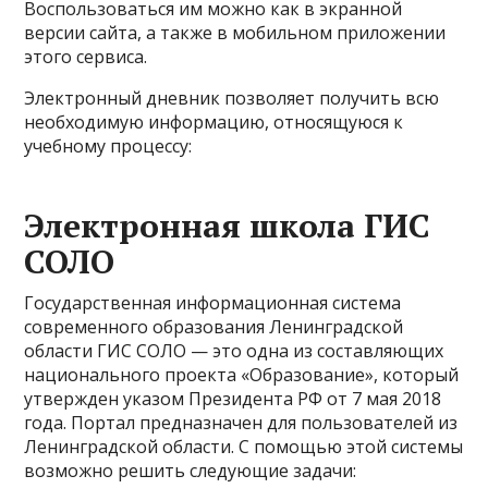
Воспользоваться им можно как в экранной
версии сайта, а также в мобильном приложении
этого сервиса.
Электронный дневник позволяет получить всю
необходимую информацию, относящуюся к
учебному процессу:
Электронная школа ГИС
СОЛО
Государственная информационная система
современного образования Ленинградской
области ГИС СОЛО — это одна из составляющих
национального проекта «Образование», который
утвержден указом Президента РФ от 7 мая 2018
года. Портал предназначен для пользователей из
Ленинградской области. С помощью этой системы
возможно решить следующие задачи: