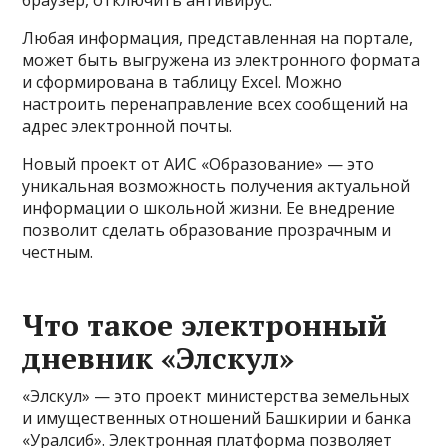
браузер, отключить антивирус.
Любая информация, представленная на портале,
может быть выгружена из электронного формата
и сформирована в таблицу Excel. Можно
настроить перенаправление всех сообщений на
адрес электронной почты.
Новый проект от АИС «Образование» — это
уникальная возможность получения актуальной
информации о школьной жизни. Ее внедрение
позволит сделать образование прозрачным и
честным.
Что такое электронный
дневник «Элскул»
«Элскул» — это проект министерства земельных
и имущественных отношений Башкирии и банка
«Уралсиб». Электронная платформа позволяет