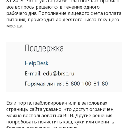
81-80. Все консультации бесплатные. Как правило,
все вопросы решаются в течение одного
рабочего дня. Пополнение лицевого счета (оплата
питания) происходит до десятого числа текущего
месяца.
Если портал заблокирован или в заголовках
страницы сайта указано, что доступ ограничен,
можно воспользоваться ВПН. Другие решения —
попробовать почистить кэш, куки или сменить