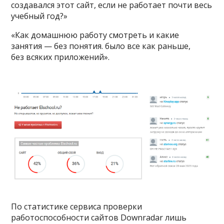
создавался этот сайт, если не работает почти весь
учебный год?»
«Как домашнюю работу смотреть и какие
занятия — без понятия. было все как раньше,
без всяких приложений».
По статистике сервиса проверки
работоспособности сайтов Downradar лишь