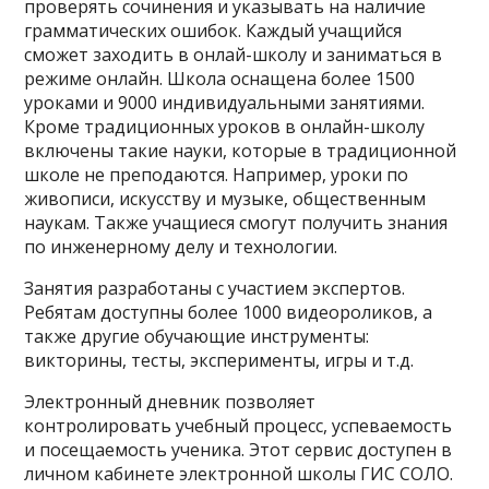
проверять сочинения и указывать на наличие
грамматических ошибок. Каждый учащийся
сможет заходить в онлай-школу и заниматься в
режиме онлайн. Школа оснащена более 1500
уроками и 9000 индивидуальными занятиями.
Кроме традиционных уроков в онлайн-школу
включены такие науки, которые в традиционной
школе не преподаются. Например, уроки по
живописи, искусству и музыке, общественным
наукам. Также учащиеся смогут получить знания
по инженерному делу и технологии.
Занятия разработаны с участием экспертов.
Ребятам доступны более 1000 видеороликов, а
также другие обучающие инструменты:
викторины, тесты, эксперименты, игры и т.д.
Электронный дневник позволяет
контролировать учебный процесс, успеваемость
и посещаемость ученика. Этот сервис доступен в
личном кабинете электронной школы ГИС СОЛО.