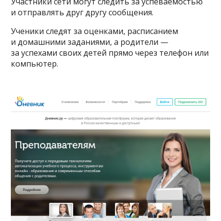
Участники сети могут следить за успеваемостью
и отправлять друг другу сообщения.
Ученики следят за оценками, расписанием
и домашними заданиями, а родители —
за успехами своих детей прямо через телефон или
компьютер.