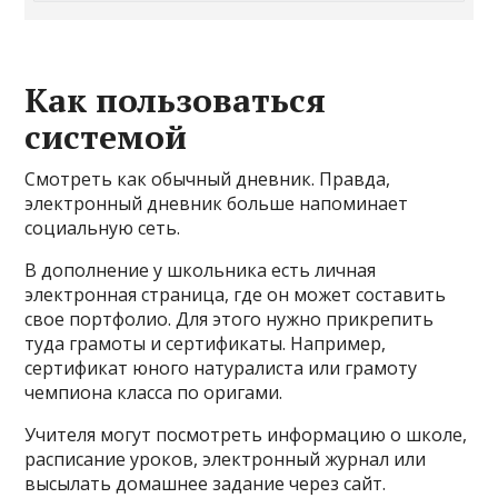
Как пользоваться
системой
Смотреть как обычный дневник. Правда,
электронный дневник больше напоминает
социальную сеть.
В дополнение у школьника есть личная
электронная страница, где он может составить
свое портфолио. Для этого нужно прикрепить
туда грамоты и сертификаты. Например,
сертификат юного натуралиста или грамоту
чемпиона класса по оригами.
Учителя могут посмотреть информацию о школе,
расписание уроков, электронный журнал или
высылать домашнее задание через сайт.