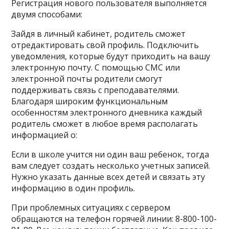
Регистрация нового пользователя выполняется
двумя способами:
Зайдя в личный кабинет, родитель сможет
отредактировать свой профиль. Подключить
уведомления, которые будут приходить на вашу
электронную почту. С помощью СМС или
электронной почты родители смогут
поддерживать связь с преподавателями.
Благодаря широким функциональным
особенностям электронного дневника каждый
родитель сможет в любое время располагать
информацией о:
Если в школе учится ни один ваш ребенок, тогда
вам следует создать несколько учетных записей.
Нужно указать данные всех детей и связать эту
информацию в один профиль.
При проблемных ситуациях с сервером
обращаются на телефон горячей линии: 8-800-100-