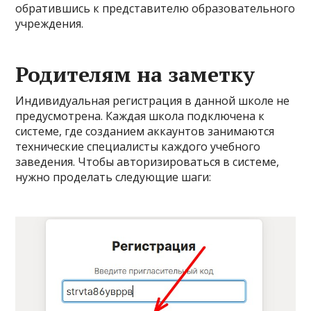
обратившись к представителю образовательного
учреждения.
Родителям на заметку
Индивидуальная регистрация в данной школе не
предусмотрена. Каждая школа подключена к
системе, где созданием аккаунтов занимаются
технические специалисты каждого учебного
заведения. Чтобы авторизироваться в системе,
нужно проделать следующие шаги: