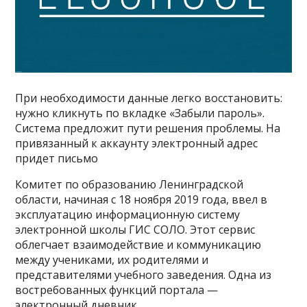
При необходимости данные легко восстановить:
нужно кликнуть по вкладке «Забыли пароль».
Система предложит пути решения проблемы. На
привязанный к аккаунту электронный адрес
придет письмо
Комитет по образованию Ленинградской
области, начиная с 18 ноября 2019 года, ввел в
эксплуатацию информационную систему
электронной школы ГИС СОЛО. Этот сервис
облегчает взаимодействие и коммуникацию
между учениками, их родителями и
представителями учебного заведения. Одна из
востребованных функций портала —
электронный дневник.