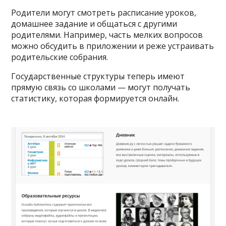
Родители могут смотреть расписание уроков,
домашнее задание и общаться с другими
родителями. Например, часть мелких вопросов
можно обсудить в приложении и реже устраивать
родительские собрания.
Государственные структуры теперь имеют
прямую связь со школами — могут получать
статистику, которая формируется онлайн.