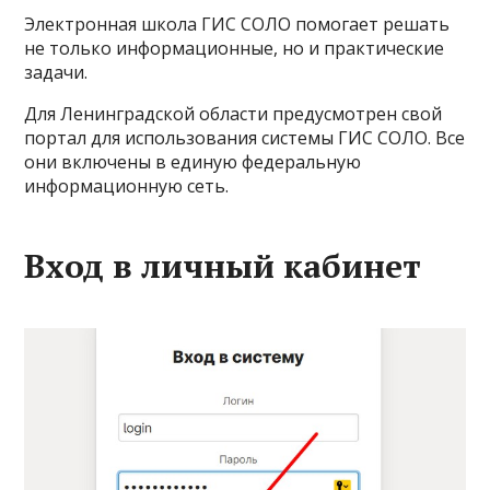
Электронная школа ГИС СОЛО помогает решать
не только информационные, но и практические
задачи.
Для Ленинградской области предусмотрен свой
портал для использования системы ГИС СОЛО. Все
они включены в единую федеральную
информационную сеть.
Вход в личный кабинет