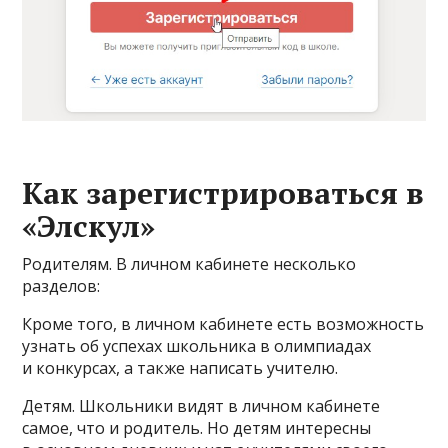
Как зарегистрироваться в
«Элскул»
Родителям. В личном кабинете несколько
разделов:
Кроме того, в личном кабинете есть возможность
узнать об успехах школьника в олимпиадах
и конкурсах, а также написать учителю.
Детям. Школьники видят в личном кабинете
самое, что и родитель. Но детям интересны