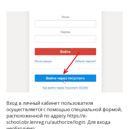
Вход в личный кабинет пользователя
осуществляется с помощью специальной формой,
расположенной по адресу https://e-
school.obr.lenreg.ru/authorize/login. Для входа
необходимо: