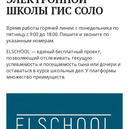
ШКОЛЫ ГИС СОЛО
Время работы горячей линии: с понедельника по
пятницу с 9:00 до 18:00. Пишите и звоните по
указанным номерам.
ELSCHOOL — единый бесплатный проект,
позволяющий отслеживать текущую
успеваемость и посещаемость сына или дочери и
оставаться в курсе школьных дел. У платформы
множество преимуществ.