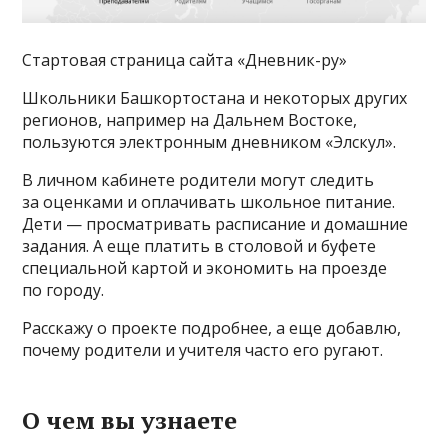
Стартовая страница сайта «Дневник-ру»
Школьники Башкортостана и некоторых других
регионов, например на Дальнем Востоке,
пользуются электронным дневником «Элскул».
В личном кабинете родители могут следить
за оценками и оплачивать школьное питание.
Дети — просматривать расписание и домашние
задания. А еще платить в столовой и буфете
специальной картой и экономить на проезде
по городу.
Расскажу о проекте подробнее, а еще добавлю,
почему родители и учителя часто его ругают.
О чем вы узнаете