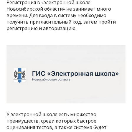
Регистрация в «электронной школе
Новосибирской области» не занимает много
времени. Для входа в систему необходимо
получить пригласительный код, затем пройти
регистрацию и авторизацию.
У электронной школе есть множество
преимуществ, среди которых быстрое
оценивания тестов, а также система будет