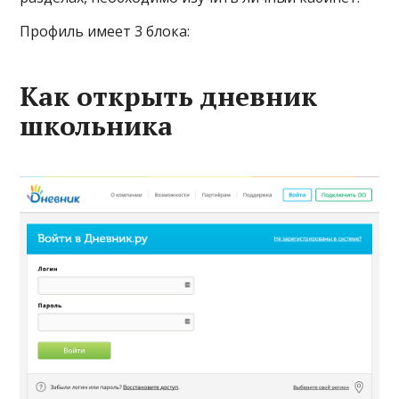
Профиль имеет 3 блока:
Как открыть дневник
школьника