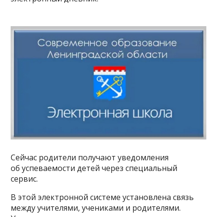
Сейчас родители получают уведомления
об успеваемости детей через специальный
сервис.
В этой электронной системе установлена связь
между учителями, учениками и родителями.