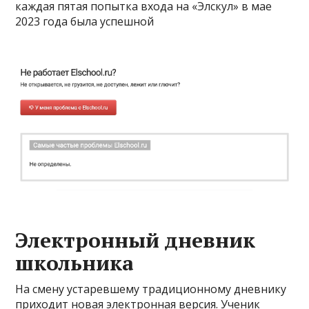
каждая пятая попытка входа на «Элскул» в мае
2023 года была успешной
Электронный дневник
школьника
На смену устаревшему традиционному дневнику
приходит новая электронная версия. Ученик