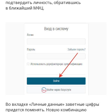
подтвердить личность, обратившись
в ближайший МФЦ.
Во вкладке «Личные данные» заветные цифры
придется поменять. Новую комбинацию