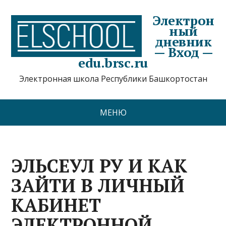
Электрон
ный
дневник
— Вход —
edu.brsc.ru
Электронная школа Республики Башкортостан
МЕНЮ
ЭЛЬСЕУЛ РУ И КАК
ЗАЙТИ В ЛИЧНЫЙ
КАБИНЕТ
ЭЛЕКТРОННОЙ