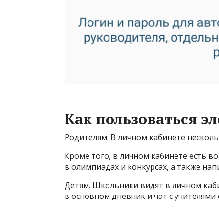
Как пользоваться 
Родителям. В личном кабинете несколь
Кроме того, в личном кабинете есть в
в олимпиадах и конкурсах, а также нап
Детям. Школьники видят в личном каби
в основном дневник и чат с учителями с