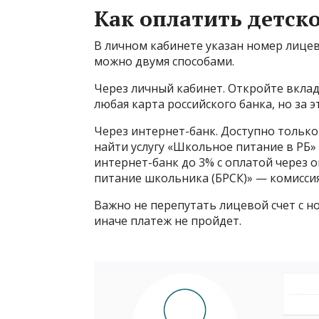
Как оплатить детск
В личном кабинете указан номер лицев
можно двумя способами.
Через личный кабинет. Откройте вкла
любая карта российского банка, но за 
Через интернет-банк. Доступно только
найти услугу «Школьное питание в РБ» 
интернет-банк до 3% с оплатой через о
питание школьника (БРСК)» — комиссия
Важно не перепутать лицевой счет с н
иначе платеж не пройдет.