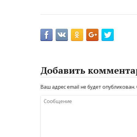
Добавить коммента
Ваш адрес email не будет опубликован.