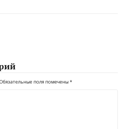
рий
Обязательные поля помечены
*