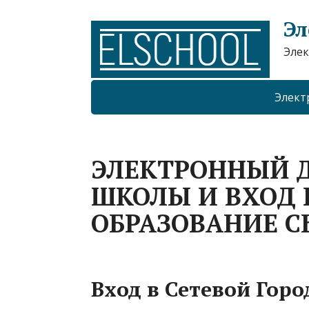
Эл
Элек
Элект
ЭЛЕКТРОННЫЙ 
ШКОЛЫ И ВХОД 
ОБРАЗОВАНИЕ 
Вход в Сетевой Горо