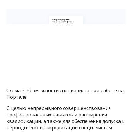
Схема 3. Возможности специалиста при работе на
Портале
С целью непрерывного совершенствования
профессиональных навыков и расширения
квалификации, а также для обеспечения допуска к
периодической аккредитации специалистам