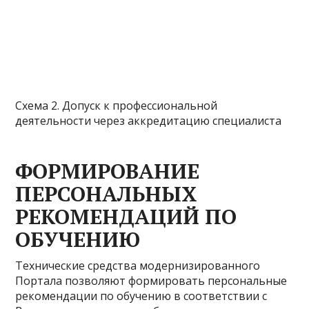
Схема 2. Допуск к профессиональной
деятельности через аккредитацию специалиста
ФОРМИРОВАНИЕ
ПЕРСОНАЛЬНЫХ
РЕКОМЕНДАЦИЙ ПО
ОБУЧЕНИЮ
Технические средства модернизированного
Портала позволяют формировать персональные
рекомендации по обучению в соответствии с