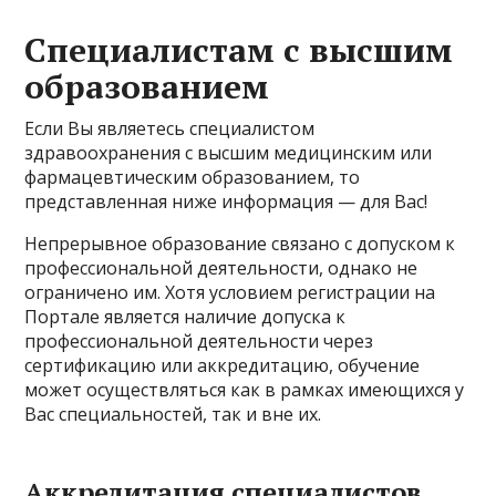
Специалистам с высшим
образованием
Если Вы являетесь специалистом
здравоохранения с высшим медицинским или
фармацевтическим образованием, то
представленная ниже информация — для Вас!
Непрерывное образование связано с допуском к
профессиональной деятельности, однако не
ограничено им. Хотя условием регистрации на
Портале является наличие допуска к
профессиональной деятельности через
сертификацию или аккредитацию, обучение
может осуществляться как в рамках имеющихся у
Вас специальностей, так и вне их.
Аккредитация специалистов