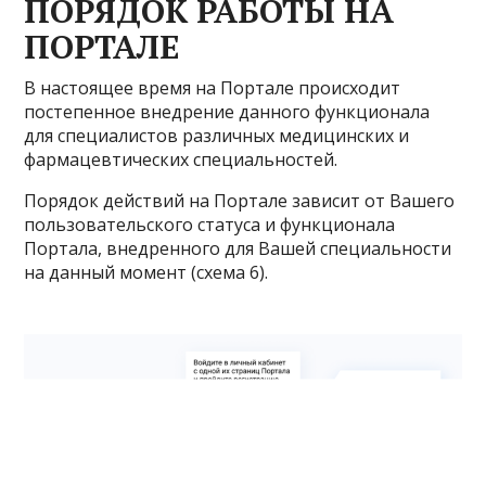
ПОРЯДОК РАБОТЫ НА
ПОРТАЛЕ
В настоящее время на Портале происходит
постепенное внедрение данного функционала
для специалистов различных медицинских и
фармацевтических специальностей.
Порядок действий на Портале зависит от Вашего
пользовательского статуса и функционала
Портала, внедренного для Вашей специальности
на данный момент (схема 6).