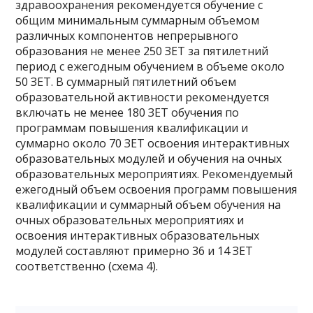
здравоохранения рекомендуется обучение с
общим минимальным суммарным объемом
различных компонентов непрерывного
образования не менее 250 ЗЕТ за пятилетний
период с ежегодным обучением в объеме около
50 ЗЕТ. В суммарный пятилетний объем
образовательной активности рекомендуется
включать не менее 180 ЗЕТ обучения по
программам повышения квалификации и
суммарно около 70 ЗЕТ освоения интерактивных
образовательных модулей и обучения на очных
образовательных мероприятиях. Рекомендуемый
ежегодный объем освоения программ повышения
квалификации и суммарный объем обучения на
очных образовательных мероприятиях и
освоения интерактивных образовательных
модулей составляют примерно 36 и 14 ЗЕТ
соответственно (схема 4).