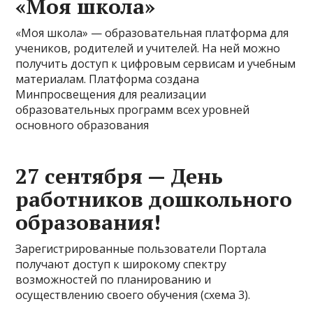
«Моя школа»
«Моя школа» — образовательная платформа для
учеников, родителей и учителей. На ней можно
получить доступ к цифровым сервисам и учебным
материалам. Платформа создана
Минпросвещения для реализации
образовательных программ всех уровней
основного образования
27 сентября — День
работников дошкольного
образования!
Зарегистрированные пользователи Портала
получают доступ к широкому спектру
возможностей по планированию и
осуществлению своего обучения (схема 3).