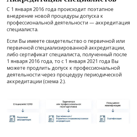
С 1 января 2016 года происходит поэтапное
внедрение новой процедуры допуска к
профессиональной деятельности — аккредитация
специалиста.
Если Вы имеете свидетельство о первичной или
первичной специализированной аккредитации,
либо сертификат специалиста, полученный после
1 января 2016 года, то с 1 января 2021 года Вы
можете продлить допуск к профессиональной
деятельности через процедуру периодической
аккредитации (схема 2.).