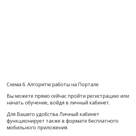
Схема 6. Алгоритм работы на Портале
Вы можете прямо сейчас пройти регистрацию или
начать обучение, войдя в личный кабинет.
Для Вашего удобства Личный кабинет
функционирует также в формате бесплатного
мобильного приложения.