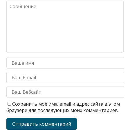
Сохранить моё имя, email и адрес сайта в этом
браузере для последующих моих комментариев.