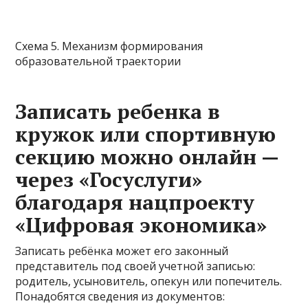
Схема 5. Механизм формирования
образовательной траектории
Записать ребенка в
кружок или спортивную
секцию можно онлайн —
через «Госуслуги»
благодаря нацпроекту
«Цифровая экономика»
Записать ребёнка может его законный
представитель под своей учетной записью:
родитель, усыновитель, опекун или попечитель.
Понадобятся сведения из документов: