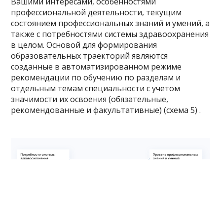
Вашими интересами, особенностями
профессиональной деятельности, текущим
состоянием профессиональных знаний и умений, а
также с потребностями системы здравоохранения
в целом. Основой для формирования
образовательных траекторий являются
созданные в автоматизированном режиме
рекомендации по обучению по разделам и
отдельным темам специальности с учетом
значимости их освоения (обязательные,
рекомендованные и факультативные) (схема 5) .