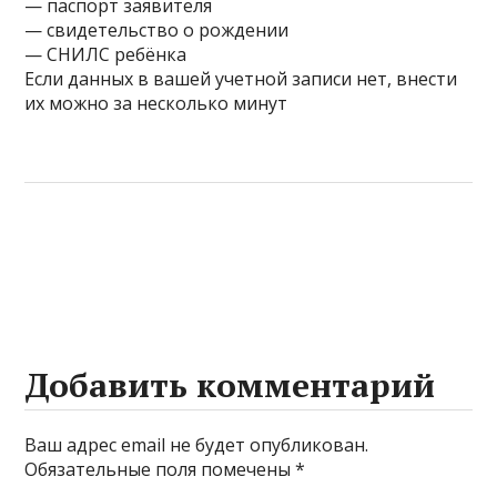
— паспорт заявителя
— свидетельство о рождении
— СНИЛС ребёнка
Если данных в вашей учетной записи нет, внести
их можно за несколько минут
Добавить комментарий
Ваш адрес email не будет опубликован.
Обязательные поля помечены
*