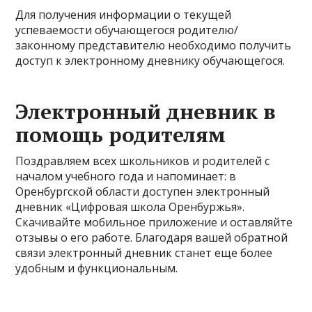
Для получения информации о текущей
успеваемости обучающегося родителю/
законному представителю необходимо получить
доступ к электронному дневнику обучающегося.
Электронный дневник в
помощь родителям
Поздравляем всех школьников и родителей с
началом учебного года и напоминает: в
Оренбургской области доступен электронный
дневник «Цифровая школа Оренбуржья».
Скачивайте мобильное приложение и оставляйте
отзывы о его работе. Благодаря вашей обратной
связи электронный дневник станет еще более
удобным и функциональным.