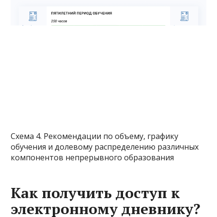
Схема 4. Рекомендации по объему, графику
обучения и долевому распределению различных
компонентов непрерывного образования
Как получить доступ к
электронному дневнику?