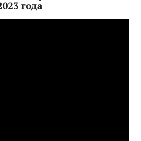
2023 года