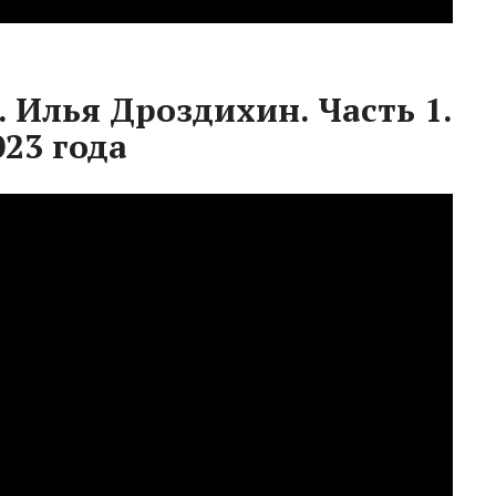
 Илья Дроздихин. Часть 1.
23 года