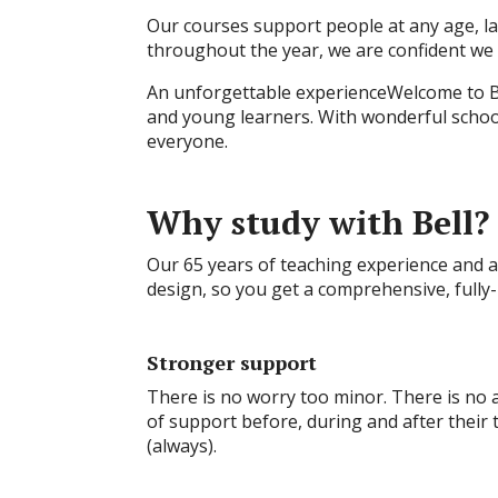
Our courses support people at any age, la
throughout the year, we are confident we 
An unforgettable experienceWelcome to Bel
and young learners. With wonderful schools
everyone.
Why study with Bell?
Our 65 years of teaching experience and 
design, so you get a comprehensive, fully
Stronger support
There is no worry too minor. There is no a
of support before, during and after their 
(always).