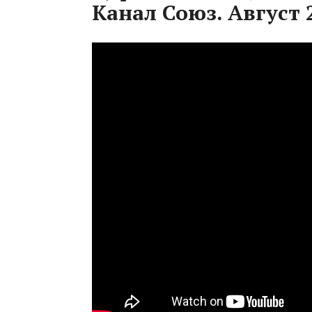
Канал Союз. Август 