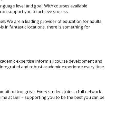
nguage level and goal. With courses available
can support you to achieve success.
l. We are a leading provider of education for adults
 in fantastic locations, there is something for
academic expertise inform all course development and
-integrated and robust academic experience every time.
mbition too great. Every student joins a full network
time at Bell – supporting you to be the best you can be