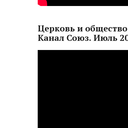
Церковь и общество.
Канал Союз. Июль 20