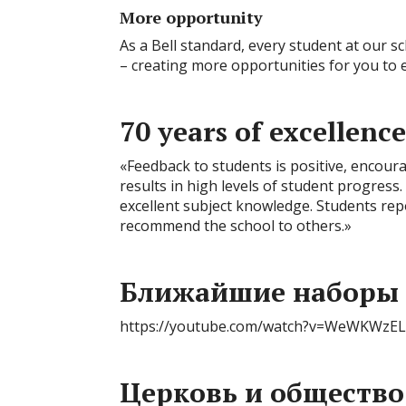
More opportunity
As a Bell standard, every student at our sc
– creating more opportunities for you to
70 years of excellence
«Feedback to students is positive, encoura
results in high levels of student progress
excellent subject knowledge. Students rep
recommend the school to others.»
Ближайшие наборы
https://youtube.com/watch?v=WeWKWzE
Церковь и общество.